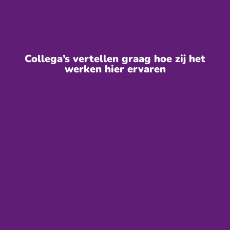
Collega’s vertellen graag hoe zij het
werken hier ervaren