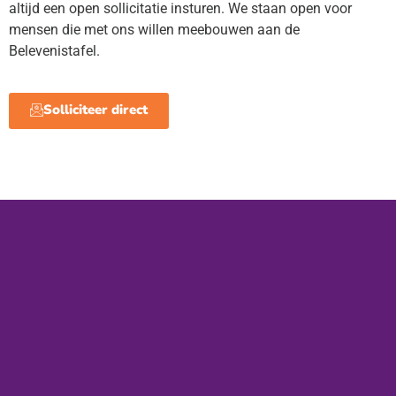
altijd een open sollicitatie insturen. We staan open voor
mensen die met ons willen meebouwen aan de
Belevenistafel.
Solliciteer direct