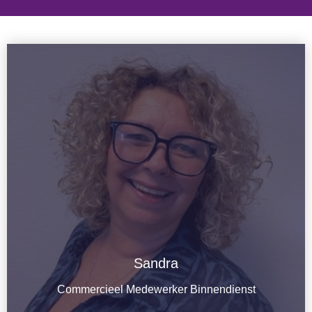
Sandra
Lees meer
Commercieel Medewerker Binnendienst