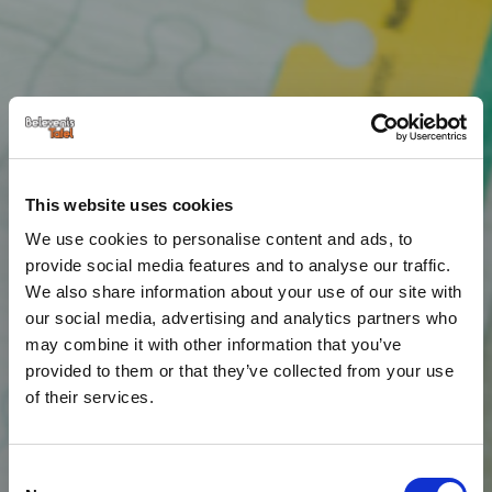
This website uses cookies
We use cookies to personalise content and ads, to
provide social media features and to analyse our traffic.
We also share information about your use of our site with
our social media, advertising and analytics partners who
may combine it with other information that you’ve
provided to them or that they’ve collected from your use
of their services.
Consent