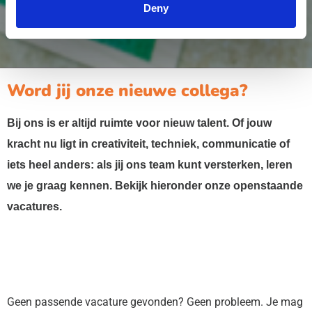
Deny
Word jij onze nieuwe collega?
Bij ons is er altijd ruimte voor nieuw talent. Of jouw
kracht nu ligt in creativiteit, techniek, communicatie of
iets heel anders: als jij ons team kunt versterken, leren
we je graag kennen. Bekijk hieronder onze openstaande
vacatures.
Geen passende vacature gevonden? Geen probleem. Je mag