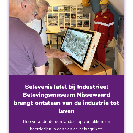
BelevenisTafel bij Industrieel
Belevingsmuseum Nissewaard
brengt ontstaan van de industrie tot
leven
Hoe veranderde een landschap van akkers en
boerderijen in een van de belangrijkste