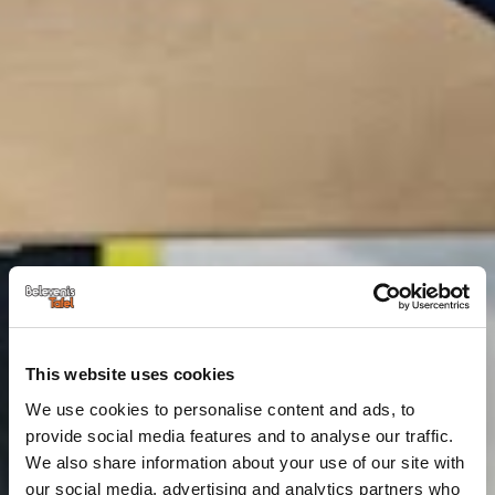
This website uses cookies
We use cookies to personalise content and ads, to
provide social media features and to analyse our traffic.
We also share information about your use of our site with
our social media, advertising and analytics partners who