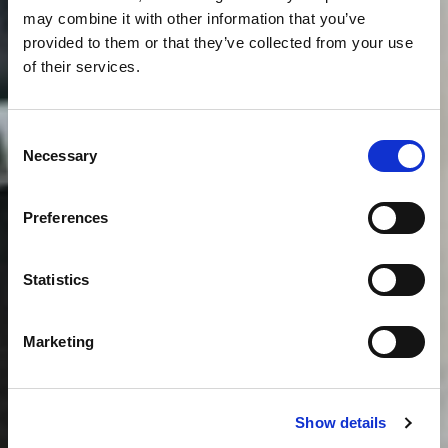
may combine it with other information that you’ve
provided to them or that they’ve collected from your use
of their services.
Consent
Necessary
Selection
Preferences
Statistics
Marketing
Show details