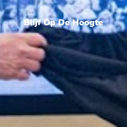
Blijf Op De Hoogte