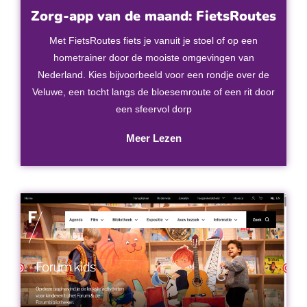
Zorg-app van de maand: FietsRoutes
Met FietsRoutes fiets je vanuit je stoel of op een
hometrainer door de mooiste omgevingen van
Nederland. Kies bijvoorbeeld voor een rondje over de
Veluwe, een tocht langs de bloesemroute of een rit door
een sfeervol dorp
Meer Lezen