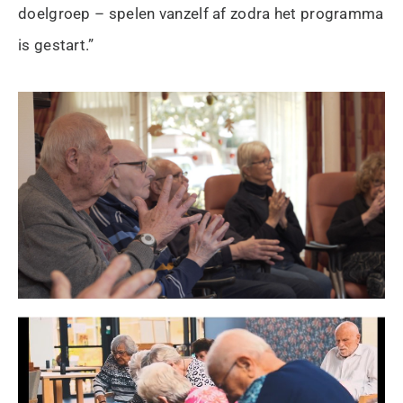
doelgroep – spelen vanzelf af zodra het programma
is gestart.”