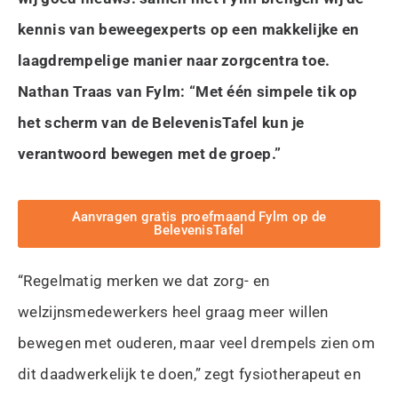
kennis van beweegexperts op een makkelijke en
laagdrempelige manier naar zorgcentra toe.
Nathan Traas van Fylm: “Met één simpele tik op
het scherm van de BelevenisTafel kun je
verantwoord bewegen met de groep.”
Aanvragen gratis proefmaand Fylm op de
BelevenisTafel
“Regelmatig merken we dat zorg- en
welzijnsmedewerkers heel graag meer willen
bewegen met ouderen, maar veel drempels zien om
dit daadwerkelijk te doen,” zegt fysiotherapeut en