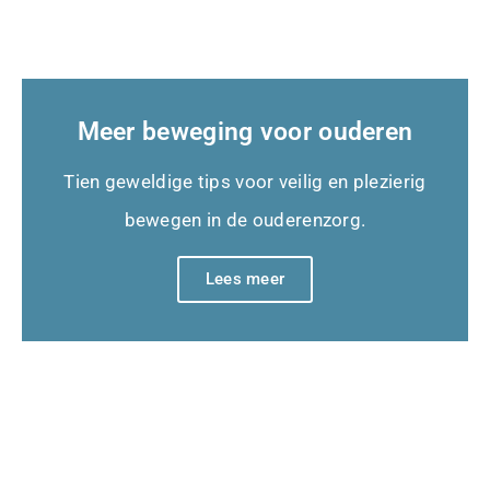
Meer beweging voor ouderen
Tien geweldige tips voor veilig en plezierig
bewegen in de ouderenzorg.
Lees meer