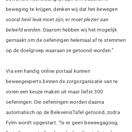
beweging te krijgen, denken wij dat het bewegen
vooral
heel leuk moet zijn
;
er moet plezier aan
beleefd worden
. Daarom hebben wij het mogelijk
gemaakt om de oefeningen helemaal af te stemmen
op de doelgroep waaraan ze getoond worden.”
Via een handig online portaal kunnen
beweegexperts binnen de zorgorganisatie van te
voren een keuze maken uit maar liefst 300
oefeningen. Die oefeningen worden daarna
automatisch op de BelevenisTafel getoond, zodra
Fylm wordt opgestart. “Is er geen beweegagoog,