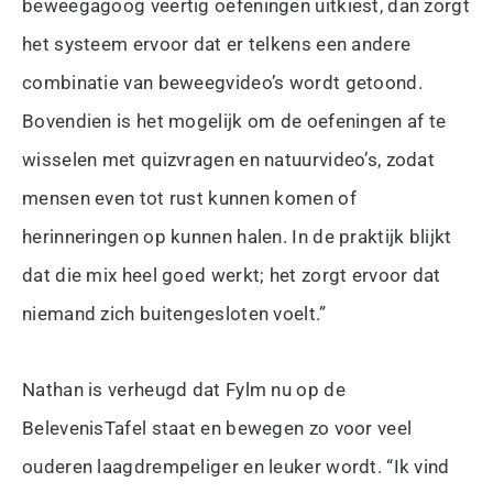
beweegagoog veertig oefeningen uitkiest, dan zorgt
het systeem ervoor dat er telkens een andere
combinatie van beweegvideo’s wordt getoond.
Bovendien is het mogelijk om de oefeningen af te
wisselen met quizvragen en natuurvideo’s, zodat
mensen even tot rust kunnen komen of
herinneringen op kunnen halen. In de praktijk blijkt
dat die mix heel goed werkt; het zorgt ervoor dat
niemand zich buitengesloten voelt.”
Nathan is verheugd dat Fylm nu op de
BelevenisTafel staat en bewegen zo voor veel
ouderen laagdrempeliger en leuker wordt. “Ik vind