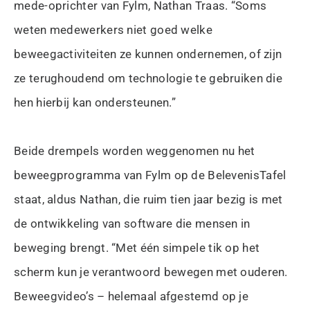
mede-oprichter van Fylm, Nathan Traas. “Soms
weten medewerkers niet goed welke
beweegactiviteiten ze kunnen ondernemen, of zijn
ze terughoudend om technologie te gebruiken die
hen hierbij kan ondersteunen.”
Beide drempels worden weggenomen nu het
beweegprogramma van Fylm op de BelevenisTafel
staat, aldus Nathan, die ruim tien jaar bezig is met
de ontwikkeling van software die mensen in
beweging brengt. “Met één simpele tik op het
scherm kun je verantwoord bewegen met ouderen.
Beweegvideo’s – helemaal afgestemd op je