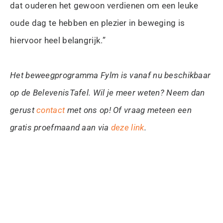
dat ouderen het gewoon verdienen om een leuke
oude dag te hebben en plezier in beweging is
hiervoor heel belangrijk.”
Het beweegprogramma Fylm is vanaf nu beschikbaar
op de BelevenisTafel. Wil je meer weten? Neem dan
gerust
contact
met ons op! Of vraag meteen een
gratis proefmaand aan via
deze link
.