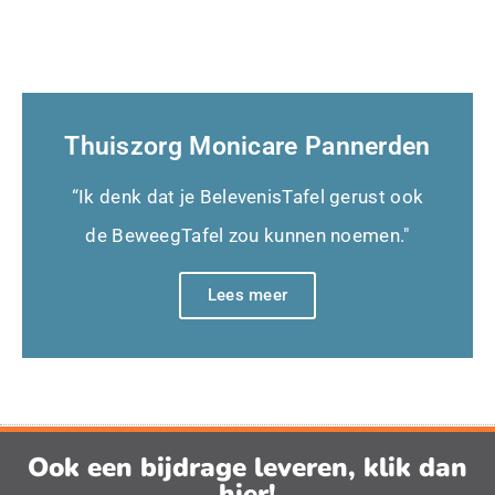
Thuiszorg Monicare Pannerden
“Ik denk dat je BelevenisTafel gerust ook
de BeweegTafel zou kunnen noemen."
Lees meer
Ook een bijdrage leveren, klik dan
hier!