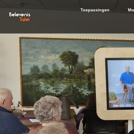
Toepassingen
Mo