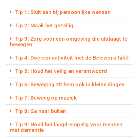
Tip 1: Sluit aan bij persoonlijke wensen
Tip 2: Maak het gezellig
Tip 3: Zorg voor een omgeving die uitdaagt te
bewegen
Tip 4: Doe een activiteit met de BelevenisTafel
Tip 5: Houd het veilig en verantwoord
Tip 6: Beweging zit hem ook in kleine dingen
Tip 7: Beweeg op muziek
Tip 8: Ga naar buiten
Tip 9: Houd het laagdrempelig voor mensen
met dementie