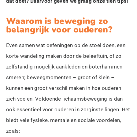
dat doet? Daarvoor geven we graag onze tien tips!
Waarom is beweging zo
belangrijk voor ouderen?
Even samen wat oefeningen op de stoel doen, een
korte wandeling maken door de beleeftuin, of zo
zelfstandig mogelijk aankleden en boterhammen
smeren; beweegmomenten – groot of klein –
kunnen een groot verschil maken in hoe ouderen
zich voelen. Voldoende lichaamsbeweging is dan
ook essentieel voor ouderen in zorginstellingen. Het
biedt vele fysieke, mentale en sociale voordelen,
zoals: