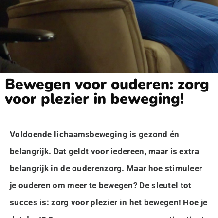
Bewegen voor ouderen: zorg
voor plezier in beweging!
Voldoende lichaamsbeweging is gezond én
belangrijk. Dat geldt voor iedereen, maar is extra
belangrijk in de ouderenzorg. Maar hoe stimuleer
je ouderen om meer te bewegen? De sleutel tot
succes is: zorg voor plezier in het bewegen! Hoe je