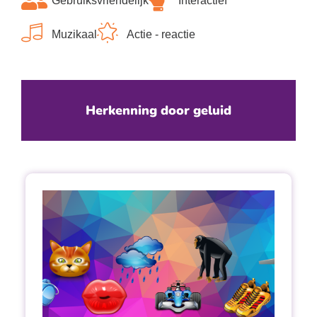
Gebruiksvriendelijk
Interactief
Muzikaal
Actie - reactie
Herkenning door geluid