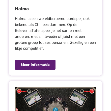
Halma
Halma is een wereldberoemd bordspel, ook
bekend als Chinees dammen. Op de
BelevenisTafel speel je het samen met
anderen: met z’n tweeën of juist met een
grotere groep tot zes personen. Gezellig én een
tikje competitief.
Meer informatie