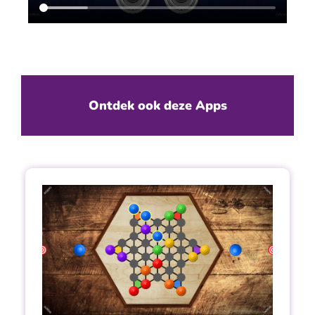
Ontdek ook deze Apps