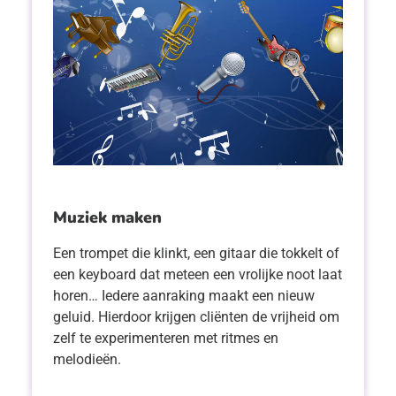
Muziek maken
Een trompet die klinkt, een gitaar die tokkelt of
een keyboard dat meteen een vrolijke noot laat
horen… Iedere aanraking maakt een nieuw
geluid. Hierdoor krijgen cliënten de vrijheid om
zelf te experimenteren met ritmes en
melodieën.