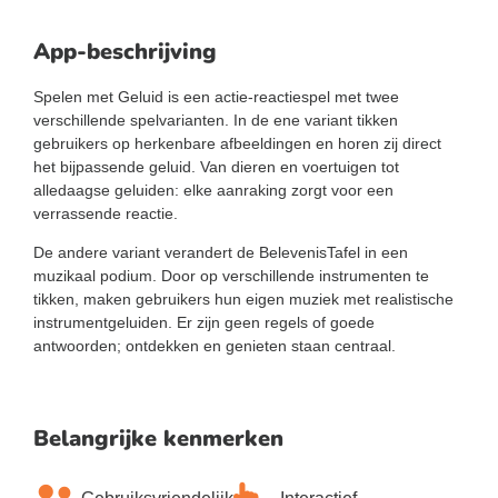
App-beschrijving
Spelen met Geluid is een actie-reactiespel met twee
verschillende spelvarianten. In de ene variant tikken
gebruikers op herkenbare afbeeldingen en horen zij direct
het bijpassende geluid. Van dieren en voertuigen tot
alledaagse geluiden: elke aanraking zorgt voor een
verrassende reactie.
De andere variant verandert de BelevenisTafel in een
muzikaal podium. Door op verschillende instrumenten te
tikken, maken gebruikers hun eigen muziek met realistische
instrumentgeluiden. Er zijn geen regels of goede
antwoorden; ontdekken en genieten staan centraal.
Belangrijke kenmerken