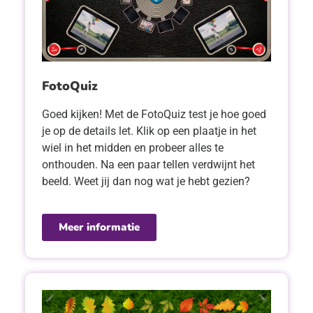
FotoQuiz
Goed kijken! Met de FotoQuiz test je hoe goed
je op de details let. Klik op een plaatje in het
wiel in het midden en probeer alles te
onthouden. Na een paar tellen verdwijnt het
beeld. Weet jij dan nog wat je hebt gezien?
Meer informatie