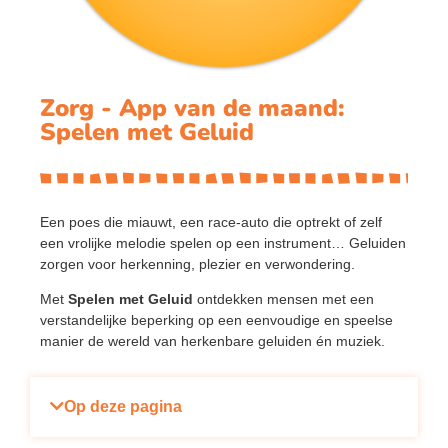
Zorg - App van de maand:
Spelen met Geluid
Een poes die miauwt, een race-auto die optrekt of zelf
een vrolijke melodie spelen op een instrument… Geluiden
zorgen voor herkenning, plezier en verwondering.
Met
Spelen met Geluid
ontdekken mensen met een
verstandelijke beperking op een eenvoudige en speelse
manier de wereld van herkenbare geluiden én muziek.
Op deze pagina