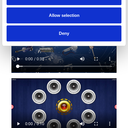
bijpassende geluid.
Allow selection
Deny