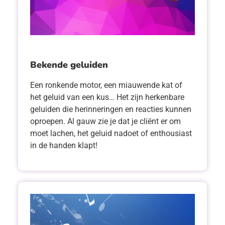
Bekende geluiden
Een ronkende motor, een miauwende kat of
het geluid van een kus… Het zijn herkenbare
geluiden die herinneringen en reacties kunnen
oproepen. Al gauw zie je dat je cliënt er om
moet lachen, het geluid nadoet of enthousiast
in de handen klapt!