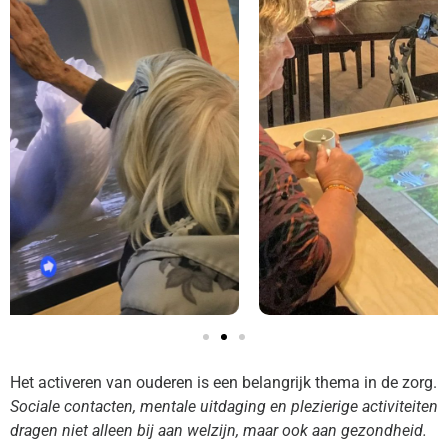
Het activeren van ouderen is een belangrijk thema in de zorg.
Sociale contacten, mentale uitdaging en plezierige activiteiten
dragen niet alleen bij aan welzijn, maar ook aan gezondheid.