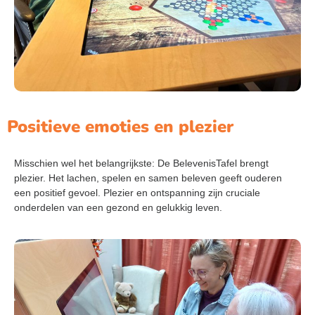
Positieve emoties en plezier
Misschien wel het belangrijkste: De BelevenisTafel brengt
plezier. Het lachen, spelen en samen beleven geeft ouderen
een positief gevoel. Plezier en ontspanning zijn cruciale
onderdelen van een gezond en gelukkig leven.