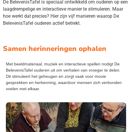
De BelevenisTafel is speciaal ontwikkeld om ouderen op een
laagdrempelige en interactieve manier te stimuleren. Maar
hoe werkt dat precies? Hier zijn vijf manieren waarop De
BelevenisTafel ouderen actief betrekt.
Samen herinneringen ophalen
Met beeldmateriaal, muziek en interactieve spellen nodigt De
BelevenisTafel ouderen uit om verhalen van vroeger te delen.
Dit stimuleert het geheugen en zorgt vaak voor mooie
gesprekken en herkenning, waardoor mensen zich verbonden
voelen met elkaar.