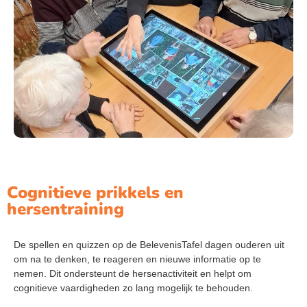
Cognitieve prikkels en
hersentraining
De spellen en quizzen op de BelevenisTafel dagen ouderen uit
om na te denken, te reageren en nieuwe informatie op te
nemen. Dit ondersteunt de hersenactiviteit en helpt om
cognitieve vaardigheden zo lang mogelijk te behouden.