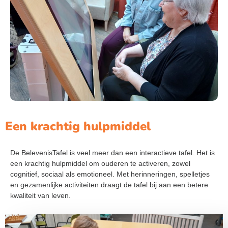
Een krachtig hulpmiddel
De BelevenisTafel is veel meer dan een interactieve tafel. Het is
een krachtig hulpmiddel om ouderen te activeren, zowel
cognitief, sociaal als emotioneel. Met herinneringen, spelletjes
en gezamenlijke activiteiten draagt de tafel bij aan een betere
kwaliteit van leven.