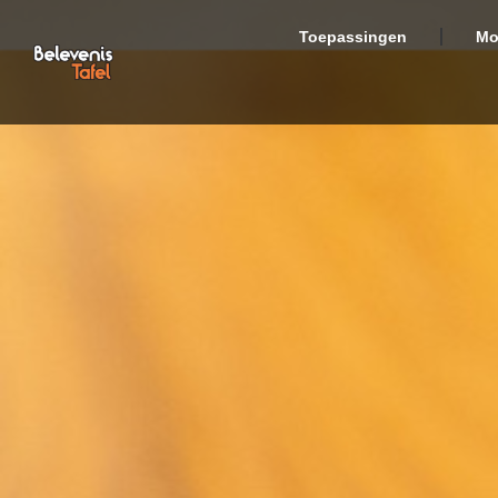
Toepassingen
Mo