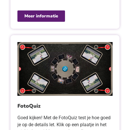
Meer informatie
FotoQuiz
Goed kijken! Met de FotoQuiz test je hoe goed
je op de details let. Klik op een plaatje in het