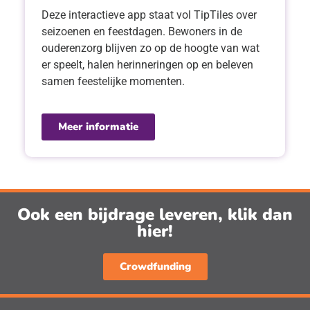
Deze interactieve app staat vol TipTiles over
seizoenen en feestdagen. Bewoners in de
ouderenzorg blijven zo op de hoogte van wat
er speelt, halen herinneringen op en beleven
samen feestelijke momenten.
Meer informatie
Ook een bijdrage leveren, klik dan
hier!
Crowdfunding