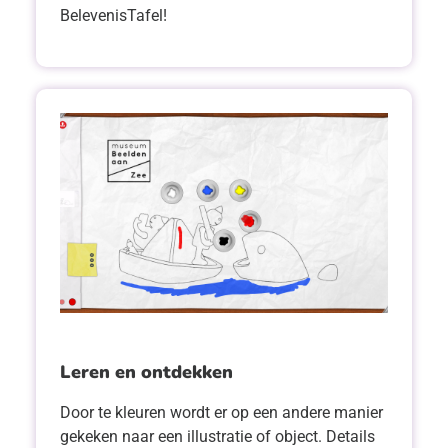
BelevenisTafel!
Leren en ontdekken
Door te kleuren wordt er op een andere manier
gekeken naar een illustratie of object. Details