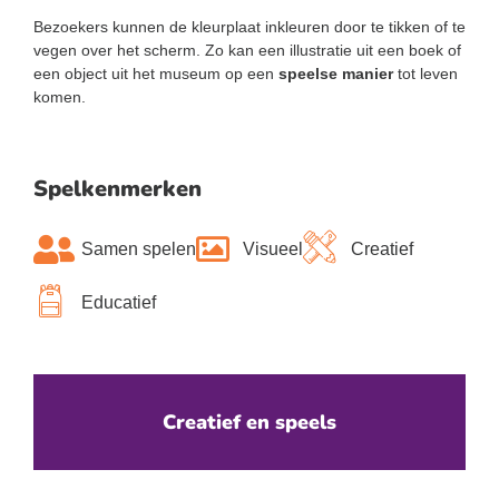
Bezoekers kunnen de kleurplaat inkleuren door te tikken of te
vegen over het scherm. Zo kan een illustratie uit een boek of
een object uit het museum op een
speelse manier
tot leven
komen.
Spelkenmerken
Samen spelen
Visueel
Creatief
Educatief
Creatief en speels