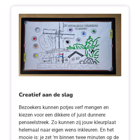
Creatief aan de slag
Bezoekers kunnen potjes verf mengen en
kiezen voor een dikkere of juist dunnere
penseelstreek. Zo kunnen zij jouw kleurplaat
helemaal naar eigen wens inkleuren. En het
mooie is: je zet ‘m binnen twee minuten op de