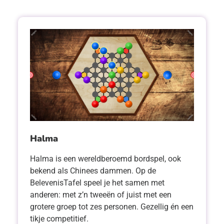
Halma
Halma is een wereldberoemd bordspel, ook
bekend als Chinees dammen. Op de
BelevenisTafel speel je het samen met
anderen: met z’n tweeën of juist met een
grotere groep tot zes personen. Gezellig én een
tikje competitief.