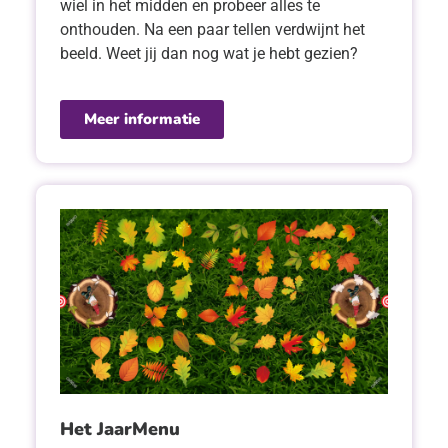
wiel in het midden en probeer alles te
onthouden. Na een paar tellen verdwijnt het
beeld. Weet jij dan nog wat je hebt gezien?
Meer informatie
Het JaarMenu