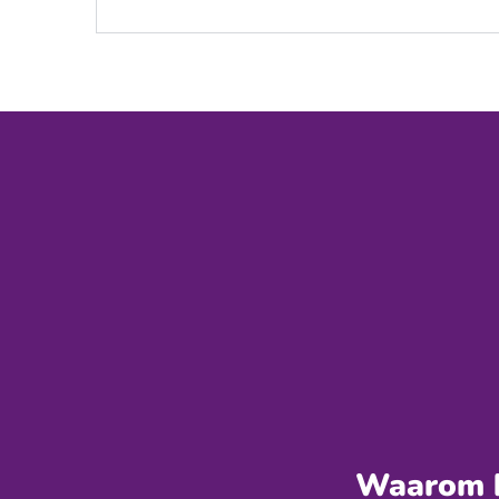
Waarom k