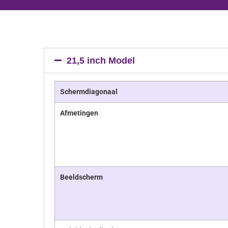
21,5 inch Model
Schermdiagonaal
Afmetingen
Beeldscherm