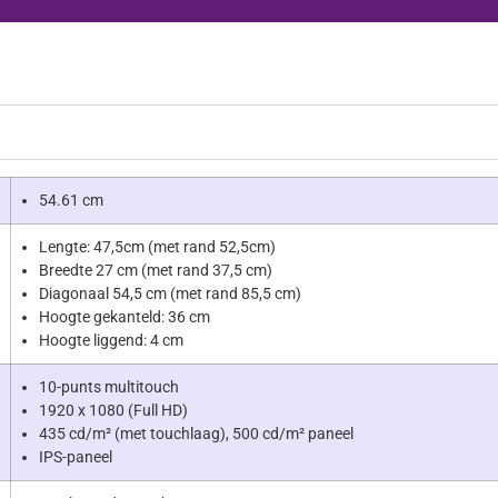
54.61 cm
Lengte: 47,5cm (met rand 52,5cm)
Breedte 27 cm (met rand 37,5 cm)
Diagonaal 54,5 cm (met rand 85,5 cm)
Hoogte gekanteld: 36 cm
Hoogte liggend: 4 cm
10-punts multitouch
1920 x 1080 (Full HD)
435 cd/m² (met touchlaag), 500 cd/m² paneel
IPS-paneel