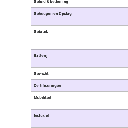
Geluid & bediening
Geheugen en Opslag
Gebruik
Batterij
Gewicht
Certificeringen
Mobiliteit
Inclusief