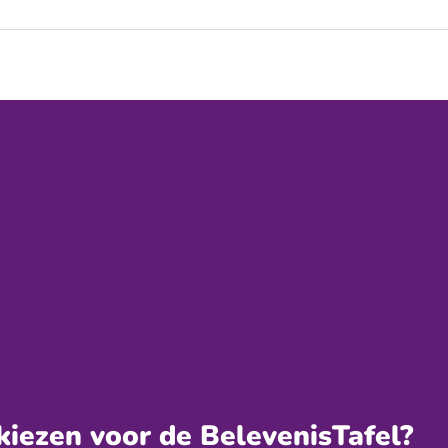
iezen voor de BelevenisTafel?