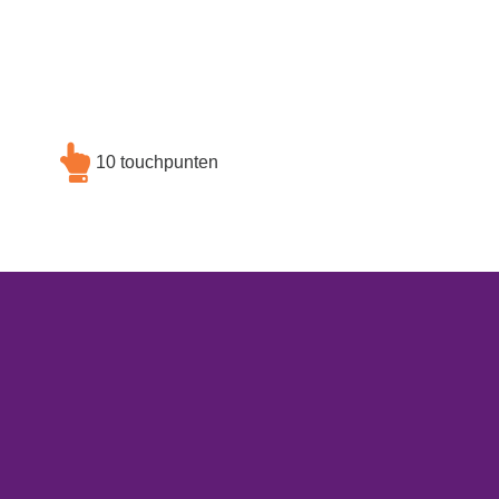
10 touchpunten