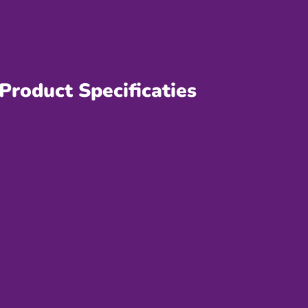
Product Specificaties