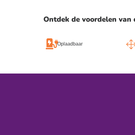
Ontdek de voordelen van 
Oplaadbaar