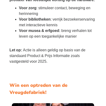
Voor zorg
: stimuleer contact, beweging en
herinnering
Voor bibliotheken
: verrijk bezoekerservaring
met interactieve kennis
Voor musea & erfgoed:
breng verhalen tot
leven op een toegankelijke manier
Let op:
Actie is alleen geldig op basis van de
standaard Product & Prijs Informatie zoals
vastgesteld voor 2025.
Win een optreden van de
Vreugdefabriek!