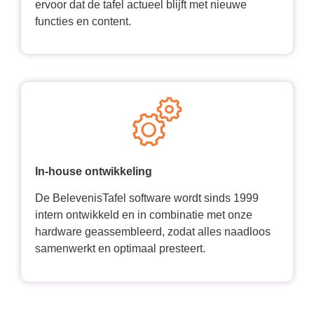
ervoor dat de tafel actueel blijft met nieuwe
functies en content.
In-house ontwikkeling
De BelevenisTafel software wordt sinds 1999
intern ontwikkeld en in combinatie met onze
hardware geassembleerd, zodat alles naadloos
samenwerkt en optimaal presteert.