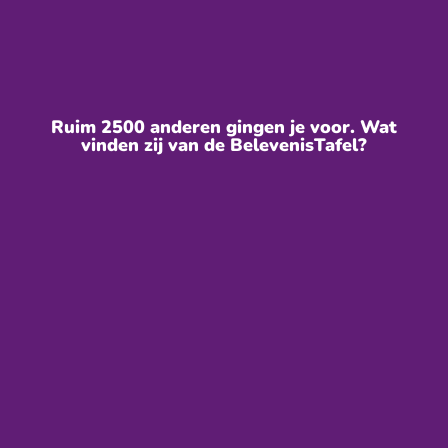
Ruim 2500 anderen gingen je voor. Wat
vinden zij van de BelevenisTafel?