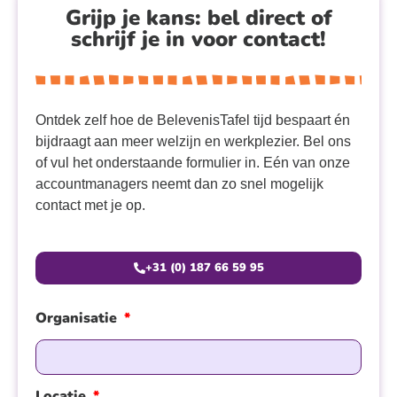
Grijp je kans: bel direct of
schrijf je in voor contact!
Ontdek zelf hoe de BelevenisTafel tijd bespaart én
bijdraagt aan meer welzijn en werkplezier. Bel ons
of vul het onderstaande formulier in. Eén van onze
accountmanagers neemt dan zo snel mogelijk
contact met je op.
+31 (0) 187 66 59 95
Organisatie
Locatie