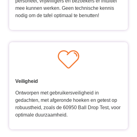
personeel, vrijwilligers en bezoekers er intuïtief
mee kunnen werken. Geen technische kennis
nodig om de tafel optimaal te benutten!
Veiligheid
Ontworpen met gebruikersveiligheid in
gedachten, met afgeronde hoeken en getest op
robuustheid, zoals de 60950 Ball Drop Test, voor
optimale duurzaamheid.