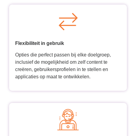
Flexibiliteit in gebruik
Opties die perfect passen bij elke doelgroep,
inclusief de mogelijkheid om zelf content te
creëren, gebruikersprofielen in te stellen en
applicaties op maat te ontwikkelen.