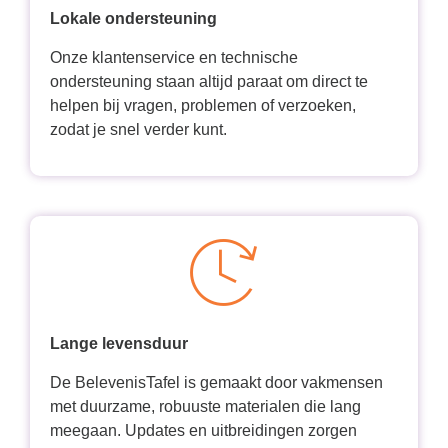
Lokale ondersteuning
Onze klantenservice en technische
ondersteuning staan altijd paraat om direct te
helpen bij vragen, problemen of verzoeken,
zodat je snel verder kunt.
Lange levensduur
De BelevenisTafel is gemaakt door vakmensen
met duurzame, robuuste materialen die lang
meegaan. Updates en uitbreidingen zorgen