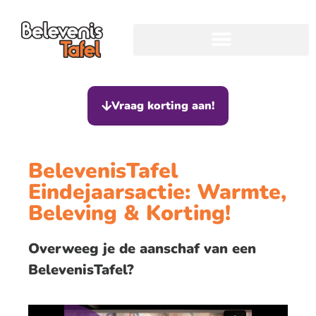
Vraag korting aan!
BelevenisTafel
Eindejaarsactie: Warmte,
Beleving & Korting!
Overweeg je de aanschaf van een
BelevenisTafel?