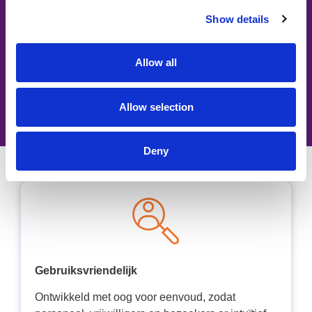
Show details
Allow all
Allow selection
Deny
Gebruiksvriendelijk
Ontwikkeld met oog voor eenvoud, zodat