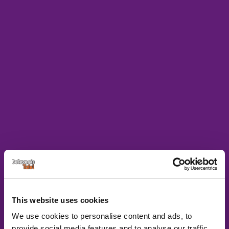
This website uses cookies
We use cookies to personalise content and ads, to
provide social media features and to analyse our traffic.