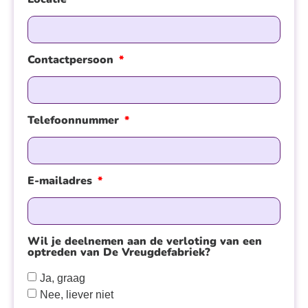
Contactpersoon
Telefoonnummer
E-mailadres
Wil je deelnemen aan de verloting van een
optreden van De Vreugdefabriek?
Ja, graag
Nee, liever niet