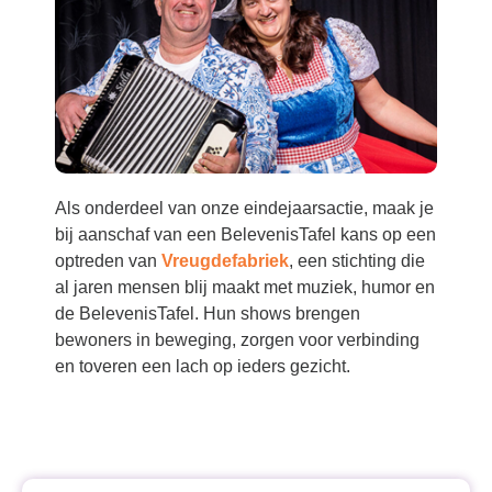
Als onderdeel van onze eindejaarsactie, maak je
bij aanschaf van een BelevenisTafel kans op een
optreden van
Vreugdefabriek
, een stichting die
al jaren mensen blij maakt met muziek, humor en
de BelevenisTafel. Hun shows brengen
bewoners in beweging, zorgen voor verbinding
en toveren een lach op ieders gezicht.