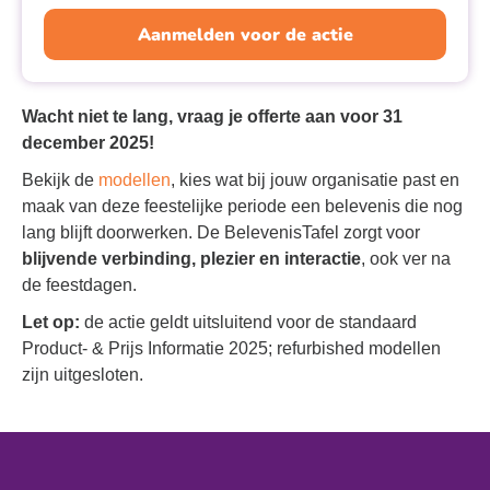
Aanmelden voor de actie
Wacht niet te lang, vraag je offerte aan voor 31
december 2025!
Bekijk de
modellen
, kies wat bij jouw organisatie past en
maak van deze feestelijke periode een belevenis die nog
lang blijft doorwerken. De BelevenisTafel zorgt voor
blijvende verbinding, plezier en interactie
, ook ver na
de feestdagen.
Let op:
de actie geldt uitsluitend voor de standaard
Product- & Prijs Informatie 2025; refurbished modellen
zijn uitgesloten.