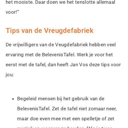
het mooiste. Daar doen we het tenslotte allemaal
voor!”
Tips van de Vreugdefabriek
De vrijwilligers van de Veugdefabriek hebben veel
ervaring met de BelevenisTafel. Werk je voor het
eerst met de tafel, dan heeft Jan Vos deze tips voor
jou:
Begeleid mensen bij het gebruik van de
BelevenisTafel. Zet de tafel niet zomaar neer,
maar doe even mee met een spelletje of zet