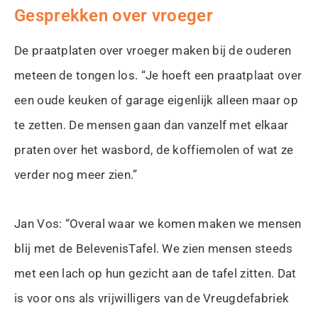
Gesprekken over vroeger
De praatplaten over vroeger maken bij de ouderen
meteen de tongen los. “Je hoeft een praatplaat over
een oude keuken of garage eigenlijk alleen maar op
te zetten. De mensen gaan dan vanzelf met elkaar
praten over het wasbord, de koffiemolen of wat ze
verder nog meer zien.”
Jan Vos: “Overal waar we komen maken we mensen
blij met de BelevenisTafel. We zien mensen steeds
met een lach op hun gezicht aan de tafel zitten. Dat
is voor ons als vrijwilligers van de Vreugdefabriek