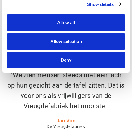
Show details
Allow all
Allow selection
Deny
"We zien mensen steeds met een lach
op hun gezicht aan de tafel zitten. Dat is
voor ons als vrijwilligers van de
Vreugdefabriek het mooiste."
Jan Vos
De Vreugdefabriek