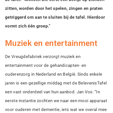
zitten, worden door het spelen, zingen en praten
getriggerd om aan te sluiten bij de tafel. Hierdoor
vormt zich één groep.”
Muziek en entertainment
De Vreugdefabriek verzorgt muziek en
entertainment voor de gehandicapten- en
ouderenzorg in Nederland en België. Sinds enkele
jaren is een gezellige middag met de BelevenisTafel
een vast onderdeel van hun aanbod. Jan Vos: “In
eerste instantie zochten we naar een mooi apparaat
voor ouderen met dementie, iets wat we overal mee