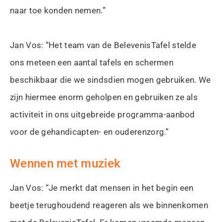
naar toe konden nemen.”
Jan Vos: “Het team van de BelevenisTafel stelde
ons meteen een aantal tafels en schermen
beschikbaar die we sindsdien mogen gebruiken. We
zijn hiermee enorm geholpen en gebruiken ze als
activiteit in ons uitgebreide programma-aanbod
voor de gehandicapten- en ouderenzorg.”
Wennen met muziek
Jan Vos: “Je merkt dat mensen in het begin een
beetje terughoudend reageren als we binnenkomen