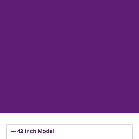
43 inch Model