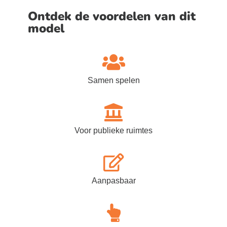
Ontdek de voordelen van dit
model
Samen spelen
Voor publieke ruimtes
Aanpasbaar