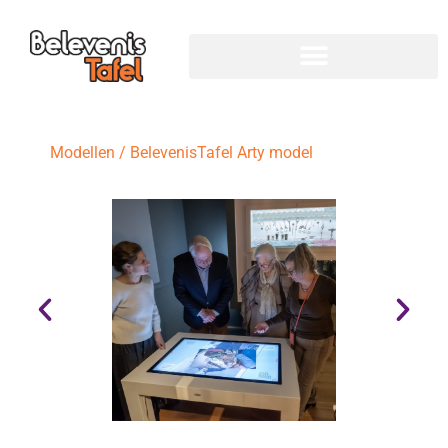
Modellen
/
BelevenisTafel Arty model