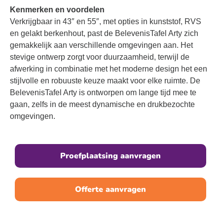
Kenmerken en voordelen
Verkrijgbaar in 43″ en 55″, met opties in kunststof, RVS
en gelakt berkenhout, past de BelevenisTafel Arty zich
gemakkelijk aan verschillende omgevingen aan. Het
stevige ontwerp zorgt voor duurzaamheid, terwijl de
afwerking in combinatie met het moderne design het een
stijlvolle en robuuste keuze maakt voor elke ruimte. De
BelevenisTafel Arty is ontworpen om lange tijd mee te
gaan, zelfs in de meest dynamische en drukbezochte
omgevingen.
Proefplaatsing aanvragen
Offerte aanvragen