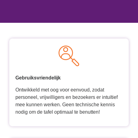
Gebruiksvriendelijk
Ontwikkeld met oog voor eenvoud, zodat
personeel, vrijwilligers en bezoekers er intuïtief
mee kunnen werken. Geen technische kennis
nodig om de tafel optimaal te benutten!