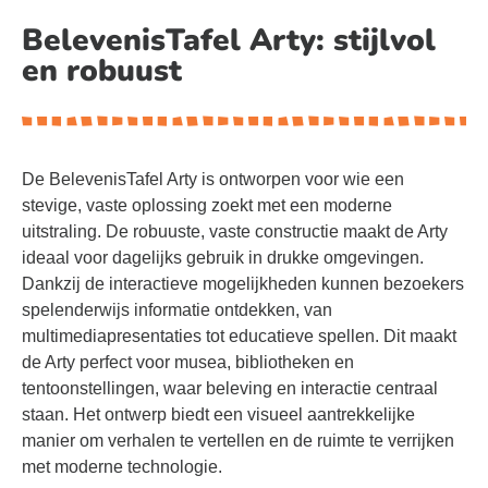
BelevenisTafel Arty: stijlvol
en robuust
De BelevenisTafel Arty is ontworpen voor wie een
stevige, vaste oplossing zoekt met een moderne
uitstraling. De robuuste, vaste constructie maakt de Arty
ideaal voor dagelijks gebruik in drukke omgevingen.
Dankzij de interactieve mogelijkheden kunnen bezoekers
spelenderwijs informatie ontdekken, van
multimediapresentaties tot educatieve spellen. Dit maakt
de Arty perfect voor musea, bibliotheken en
tentoonstellingen, waar beleving en interactie centraal
staan. Het ontwerp biedt een visueel aantrekkelijke
manier om verhalen te vertellen en de ruimte te verrijken
met moderne technologie.