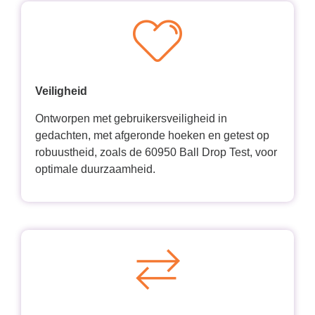
Veiligheid
Ontworpen met gebruikersveiligheid in
gedachten, met afgeronde hoeken en getest op
robuustheid, zoals de 60950 Ball Drop Test, voor
optimale duurzaamheid.