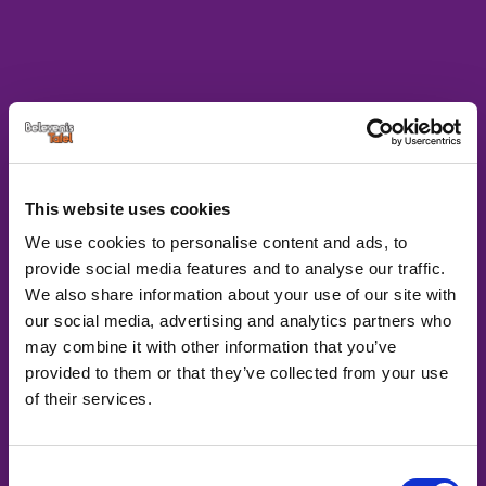
This website uses cookies
We use cookies to personalise content and ads, to
provide social media features and to analyse our traffic.
We also share information about your use of our site with
our social media, advertising and analytics partners who
may combine it with other information that you’ve
provided to them or that they’ve collected from your use
of their services.
Consent