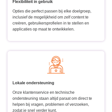
Flexibiliteit in gebruik
Opties die perfect passen bij elke doelgroep,
inclusief de mogelijkheid om zelf content te
creëren, gebruikersprofielen in te stellen en
applicaties op maat te ontwikkelen.
Lokale ondersteuning
Onze klantenservice en technische
ondersteuning staan altijd paraat om direct te
helpen bij vragen, problemen of verzoeken,
zodat je snel verder kunt.