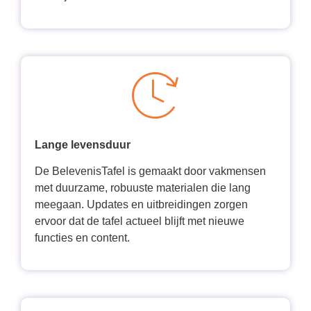
Lange levensduur
De BelevenisTafel is gemaakt door vakmensen
met duurzame, robuuste materialen die lang
meegaan. Updates en uitbreidingen zorgen
ervoor dat de tafel actueel blijft met nieuwe
functies en content.