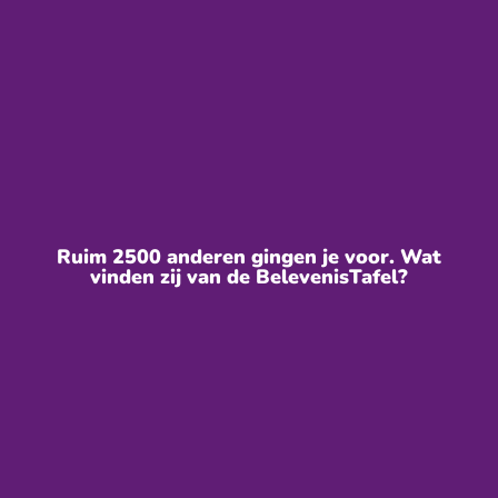
Ruim 2500 anderen gingen je voor. Wat
vinden zij van de BelevenisTafel?