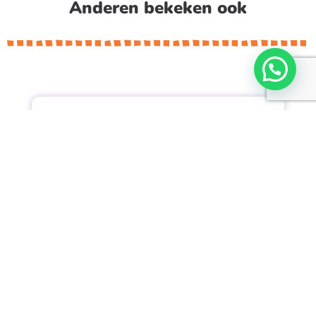
Anderen bekeken ook
Flexibel