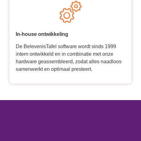
In-house ontwikkeling
De BelevenisTafel software wordt sinds 1999
intern ontwikkeld en in combinatie met onze
hardware geassembleerd, zodat alles naadloos
samenwerkt en optimaal presteert.