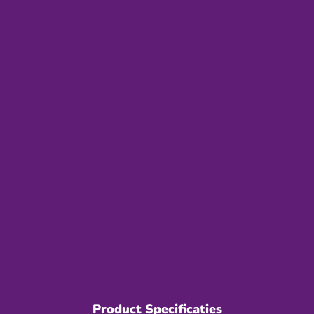
Product Specificaties