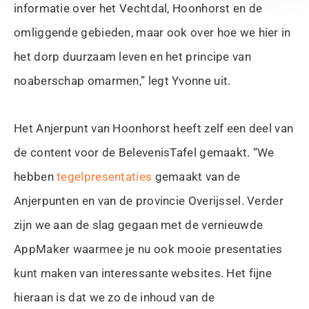
informatie over het Vechtdal, Hoonhorst en de
omliggende gebieden, maar ook over hoe we hier in
het dorp duurzaam leven en het principe van
noaberschap omarmen,” legt Yvonne uit.
Het Anjerpunt van Hoonhorst heeft zelf een deel van
de content voor de BelevenisTafel gemaakt. “We
hebben
tegelpresentaties
gemaakt van de
Anjerpunten en van de provincie Overijssel. Verder
zijn we aan de slag gegaan met de vernieuwde
AppMaker waarmee je nu ook mooie presentaties
kunt maken van interessante websites. Het fijne
hieraan is dat we zo de inhoud van de