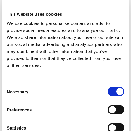
This website uses cookies
We use cookies to personalise content and ads, to
provide social media features and to analyse our traffic.
We also share information about your use of our site with
our social media, advertising and analytics partners who
may combine it with other information that you’ve
provided to them or that they’ve collected from your use
of their services.
Consent
Necessary
Selection
Preferences
Statistics