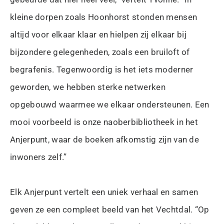
kleine dorpen zoals Hoonhorst stonden mensen
altijd voor elkaar klaar en hielpen zij elkaar bij
bijzondere gelegenheden, zoals een bruiloft of
begrafenis. Tegenwoordig is het iets moderner
geworden, we hebben sterke netwerken
opgebouwd waarmee we elkaar ondersteunen. Een
mooi voorbeeld is onze naoberbibliotheek in het
Anjerpunt, waar de boeken afkomstig zijn van de
inwoners zelf.”
Elk Anjerpunt vertelt een uniek verhaal en samen
geven ze een compleet beeld van het Vechtdal. “Op