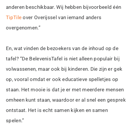
anderen beschikbaar. Wij hebben bijvoorbeeld één
TipTile
over Overijssel van iemand anders
overgenomen.”
En, wat vinden de bezoekers van de inhoud op de
tafel? “De BelevenisTafel is niet alleen populair bij
volwassenen, maar ook bij kinderen. Die zijn er gek
op, vooral omdat er ook educatieve spelletjes op
staan. Het mooie is dat je er met meerdere mensen
omheen kunt staan, waardoor er al snel een gesprek
ontstaat. Het is echt samen kijken en samen
spelen.”