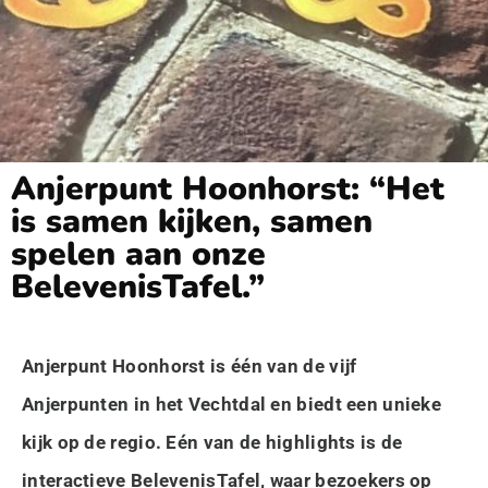
Anjerpunt Hoonhorst: “Het
is samen kijken, samen
spelen aan onze
BelevenisTafel.”
Anjerpunt Hoonhorst is één van de vijf
Anjerpunten in het Vechtdal en biedt een unieke
kijk op de regio. Eén van de highlights is de
interactieve BelevenisTafel, waar bezoekers op