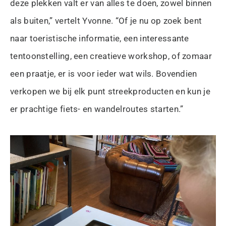
deze plekken valt er van alles te doen, zowel binnen
als buiten,” vertelt Yvonne. “Of je nu op zoek bent
naar toeristische informatie, een interessante
tentoonstelling, een creatieve workshop, of zomaar
een praatje, er is voor ieder wat wils. Bovendien
verkopen we bij elk punt streekproducten en kun je
er prachtige fiets- en wandelroutes starten.”