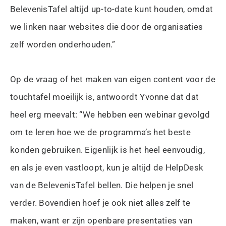
BelevenisTafel altijd up-to-date kunt houden, omdat
we linken naar websites die door de organisaties
zelf worden onderhouden.”
Op de vraag of het maken van eigen content voor de
touchtafel moeilijk is, antwoordt Yvonne dat dat
heel erg meevalt: “We hebben een webinar gevolgd
om te leren hoe we de programma’s het beste
konden gebruiken. Eigenlijk is het heel eenvoudig,
en als je even vastloopt, kun je altijd de HelpDesk
van de BelevenisTafel bellen. Die helpen je snel
verder. Bovendien hoef je ook niet alles zelf te
maken, want er zijn openbare presentaties van