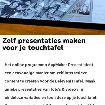
Zelf presentaties maken
voor je touchtafel
Het online programma AppMaker Present biedt
een eenvoudige manier om zelf interactieve
content te creëren voor de BelevenisTafel. Maak
unieke presentaties van foto’s & video’s in
eindeloze variaties en toon deze op je touchtafel.