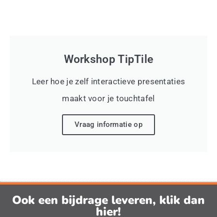
Workshop TipTile
Leer hoe je zelf interactieve presentaties
maakt voor je touchtafel
Vraag informatie op
Ook een bijdrage leveren, klik dan
hier!