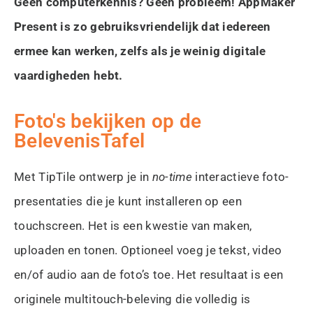
Geen computerkennis? Geen probleem! AppMaker
Present is zo gebruiksvriendelijk dat iedereen
ermee kan werken, zelfs als je weinig digitale
vaardigheden hebt.
Foto's bekijken op de
BelevenisTafel
Met TipTile ontwerp je in
no-time
interactieve foto-
presentaties die je kunt installeren op een
touchscreen. Het is een kwestie van maken,
uploaden en tonen. Optioneel voeg je tekst, video
en/of audio aan de foto’s toe. Het resultaat is een
originele multitouch-beleving die volledig is