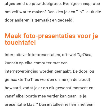
afgestemd op jouw doelgroep. Even geen inspiratie
om zelf wat te maken? Dan kies je een TipTile uit die
door anderen is gemaakt en gedeeld!
Maak foto-presentaties voor je
touchtafel
Interactieve foto-presentaties, oftewel
TipTiles,
kunnen op elke computer met een
internetverbinding worden gemaakt. De door jou
gemaakte TipTiles worden online (in de cloud)
bewaard, zodat je er op elk gewenst moment en
vanaf elke locatie mee verder kan gaan. Is je
presentatie klaar? Dan installeer je hem met een