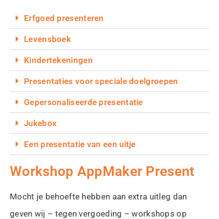
Erfgoed presenteren
Levensboek
Kindertekeningen
Presentaties voor speciale doelgroepen
Gepersonaliseerde presentatie
Jukebox
Een presentatie van een uitje
Workshop AppMaker Present
Mocht je behoefte hebben aan extra uitleg dan
geven wij – tegen vergoeding – workshops op