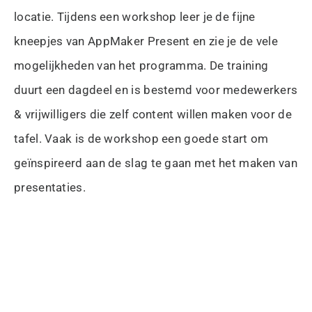
locatie. Tijdens een workshop leer je de fijne
kneepjes van AppMaker Present en zie je de vele
mogelijkheden van het programma. De training
duurt een dagdeel en is bestemd voor medewerkers
& vrijwilligers die zelf content willen maken voor de
tafel. Vaak is de workshop een goede start om
geïnspireerd aan de slag te gaan met het maken van
presentaties.