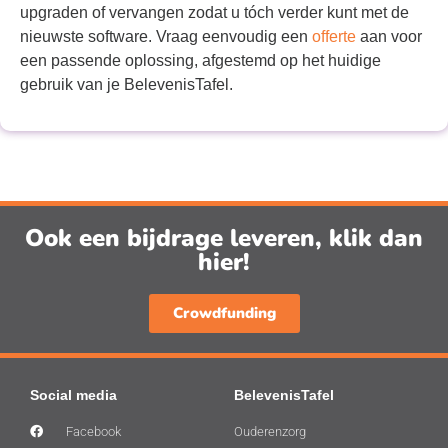
upgraden of vervangen zodat u tóch verder kunt met de
nieuwste software. Vraag eenvoudig een
offerte
aan voor
een passende oplossing, afgestemd op het huidige
gebruik van je BelevenisTafel.
Ook een bijdrage leveren, klik dan
hier!
Crowdfunding
Social media
BelevenisTafel
Facebook
Ouderenzorg