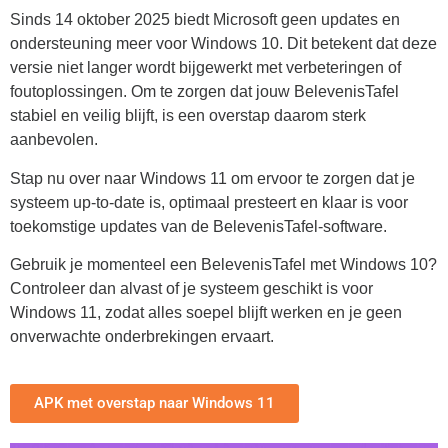
Sinds 14 oktober 2025 biedt Microsoft geen updates en
ondersteuning meer voor Windows 10. Dit betekent dat deze
versie niet langer wordt bijgewerkt met verbeteringen of
foutoplossingen. Om te zorgen dat jouw BelevenisTafel
stabiel en veilig blijft, is een overstap daarom sterk
aanbevolen.
Stap nu over naar Windows 11 om ervoor te zorgen dat je
systeem up-to-date is, optimaal presteert en klaar is voor
toekomstige updates van de BelevenisTafel-software.
Gebruik je momenteel een BelevenisTafel met Windows 10?
Controleer dan alvast of je systeem geschikt is voor
Windows 11, zodat alles soepel blijft werken en je geen
onverwachte onderbrekingen ervaart.
APK met overstap naar Windows 11