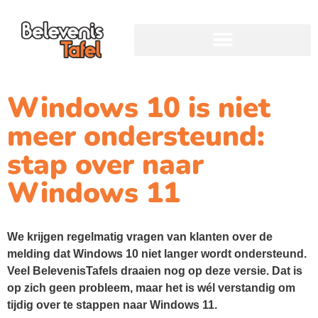
Windows 10 is niet
meer ondersteund:
stap over naar
Windows 11
We krijgen regelmatig vragen van klanten over de
melding dat Windows 10 niet langer wordt ondersteund.
Veel BelevenisTafels draaien nog op deze versie. Dat is
op zich geen probleem, maar het is wél verstandig om
tijdig over te stappen naar Windows 11.