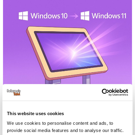
This website uses cookies
We use cookies to personalise content and ads, to
provide social media features and to analyse our traffic.