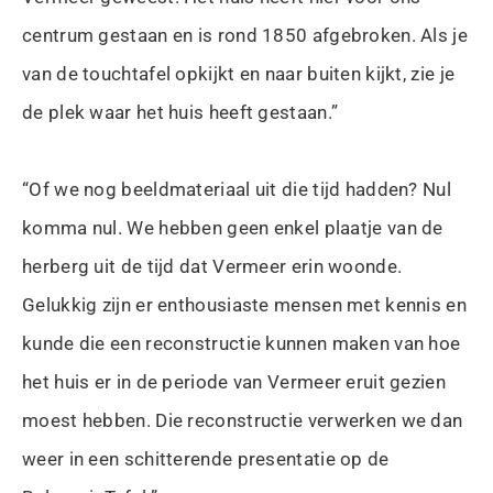
centrum gestaan en is rond 1850 afgebroken. Als je
van de touchtafel opkijkt en naar buiten kijkt, zie je
de plek waar het huis heeft gestaan.”
“Of we nog beeldmateriaal uit die tijd hadden? Nul
komma nul. We hebben geen enkel plaatje van de
herberg uit de tijd dat Vermeer erin woonde.
Gelukkig zijn er enthousiaste mensen met kennis en
kunde die een reconstructie kunnen maken van hoe
het huis er in de periode van Vermeer eruit gezien
moest hebben. Die reconstructie verwerken we dan
weer in een schitterende presentatie op de