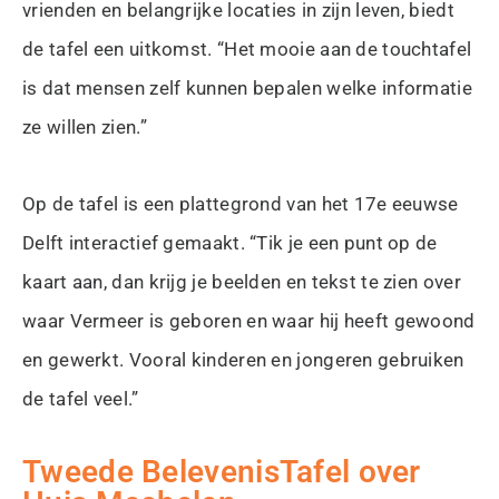
vrienden en belangrijke locaties in zijn leven, biedt
de tafel een uitkomst. “Het mooie aan de touchtafel
is dat mensen zelf kunnen bepalen welke informatie
ze willen zien.”
Op de tafel is een plattegrond van het 17e eeuwse
Delft interactief gemaakt. “Tik je een punt op de
kaart aan, dan krijg je beelden en tekst te zien over
waar Vermeer is geboren en waar hij heeft gewoond
en gewerkt. Vooral kinderen en jongeren gebruiken
de tafel veel.”
Tweede BelevenisTafel over