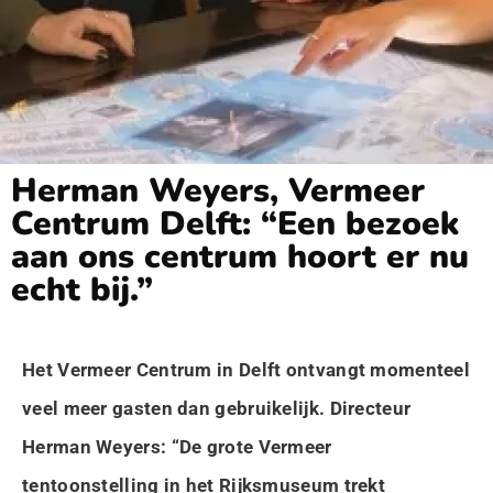
Herman Weyers, Vermeer
Centrum Delft: “Een bezoek
aan ons centrum hoort er nu
echt bij.”
Het Vermeer Centrum in Delft ontvangt momenteel
veel meer gasten dan gebruikelijk. Directeur
Herman Weyers: “De grote Vermeer
tentoonstelling in het Rijksmuseum trekt