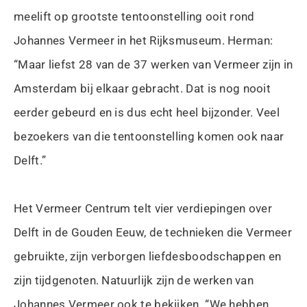
meelift op grootste tentoonstelling ooit rond
Johannes Vermeer in het Rijksmuseum. Herman:
“Maar liefst 28 van de 37 werken van Vermeer zijn in
Amsterdam bij elkaar gebracht. Dat is nog nooit
eerder gebeurd en is dus echt heel bijzonder. Veel
bezoekers van die tentoonstelling komen ook naar
Delft.”
Het Vermeer Centrum telt vier verdiepingen over
Delft in de Gouden Eeuw, de technieken die Vermeer
gebruikte, zijn verborgen liefdesboodschappen en
zijn tijdgenoten. Natuurlijk zijn de werken van
Johannes Vermeer ook te bekijken. “We hebben