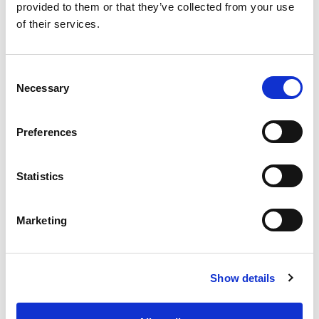
provided to them or that they’ve collected from your use
of their services.
Consent
Necessary
Selection
Preferences
Statistics
Marketing
Show details