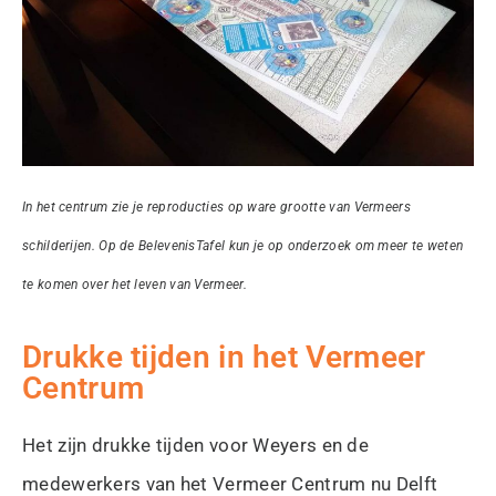
In het centrum zie je reproducties op ware grootte van Vermeers
schilderijen. Op de BelevenisTafel kun je op onderzoek om meer te weten
te komen over het leven van Vermeer.
Drukke tijden in het Vermeer
Centrum
Het zijn drukke tijden voor Weyers en de
medewerkers van het Vermeer Centrum nu Delft