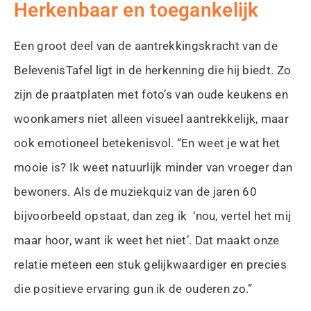
Herkenbaar en toegankelijk
Een groot deel van de aantrekkingskracht van de
BelevenisTafel ligt in de herkenning die hij biedt. Zo
zijn de praatplaten met foto’s van oude keukens en
woonkamers niet alleen visueel aantrekkelijk, maar
ook emotioneel betekenisvol. “En weet je wat het
mooie is? Ik weet natuurlijk minder van vroeger dan
bewoners. Als de muziekquiz van de jaren 60
bijvoorbeeld opstaat, dan zeg ik ‘nou, vertel het mij
maar hoor, want ik weet het niet’. Dat maakt onze
relatie meteen een stuk gelijkwaardiger en precies
die positieve ervaring gun ik de ouderen zo.”