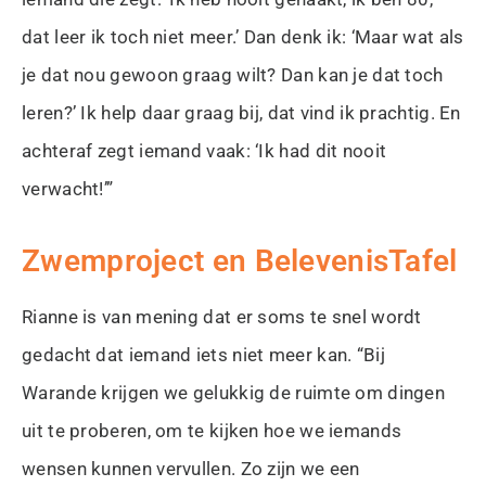
dat leer ik toch niet meer.’ Dan denk ik: ‘Maar wat als
je dat nou gewoon graag wilt? Dan kan je dat toch
leren?’ Ik help daar graag bij, dat vind ik prachtig. En
achteraf zegt iemand vaak: ‘Ik had dit nooit
verwacht!’”
Zwemproject en BelevenisTafel
Rianne is van mening dat er soms te snel wordt
gedacht dat iemand iets niet meer kan. “Bij
Warande krijgen we gelukkig de ruimte om dingen
uit te proberen, om te kijken hoe we iemands
wensen kunnen vervullen. Zo zijn we een