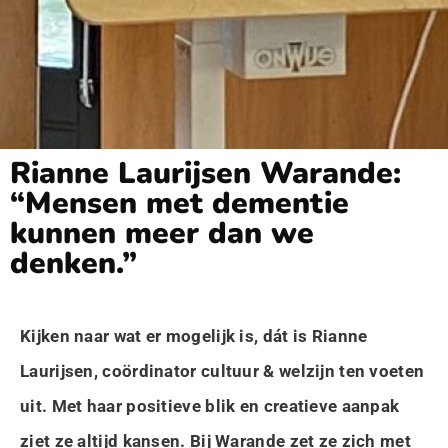
Rianne Laurijsen Warande:
“Mensen met dementie
kunnen meer dan we
denken.”
Kijken naar wat er mogelijk is, dát is Rianne
Laurijsen, coördinator cultuur & welzijn ten voeten
uit. Met haar positieve blik en creatieve aanpak
ziet ze altijd kansen. Bij Warande zet ze zich met