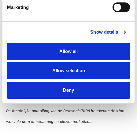
Marketing
Show details
Allow all
Allow selection
Deny
De feestelijke onthulling van de BelevenisTafel betekende de start
van vele uren ontspanning en plezier met elkaar.