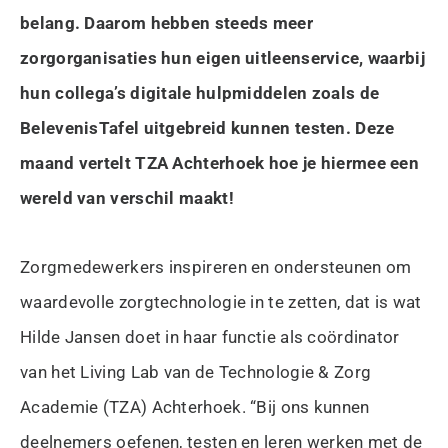
belang. Daarom hebben steeds meer
zorgorganisaties hun eigen uitleenservice, waarbij
hun collega’s digitale hulpmiddelen zoals de
BelevenisTafel uitgebreid kunnen testen. Deze
maand vertelt TZA Achterhoek hoe je hiermee een
wereld van verschil maakt!
Zorgmedewerkers inspireren en ondersteunen om
waardevolle zorgtechnologie in te zetten, dat is wat
Hilde Jansen doet in haar functie als coördinator
van het Living Lab van de Technologie & Zorg
Academie (TZA) Achterhoek. “Bij ons kunnen
deelnemers oefenen, testen en leren werken met de