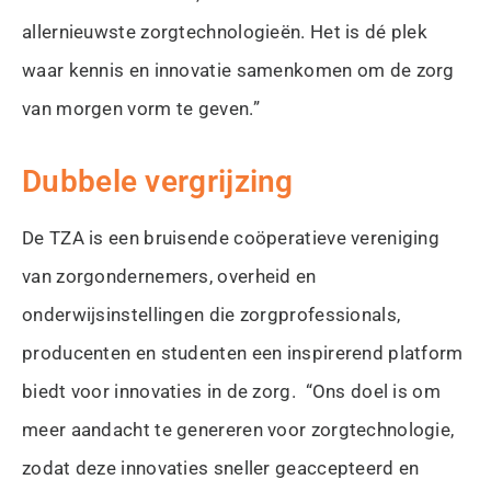
allernieuwste zorgtechnologieën. Het is dé plek
waar kennis en innovatie samenkomen om de zorg
van morgen vorm te geven.”
Dubbele vergrijzing
De TZA is een bruisende coöperatieve vereniging
van zorgondernemers, overheid en
onderwijsinstellingen die zorgprofessionals,
producenten en studenten een inspirerend platform
biedt voor innovaties in de zorg. “Ons doel is om
meer aandacht te genereren voor zorgtechnologie,
zodat deze innovaties sneller geaccepteerd en