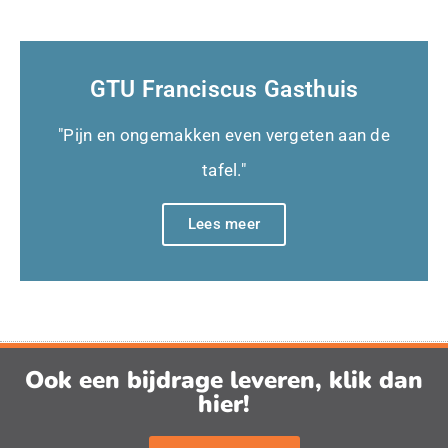
GTU Franciscus Gasthuis
"Pijn en ongemakken even vergeten aan de
tafel."
Lees meer
Ook een bijdrage leveren, klik dan
hier!