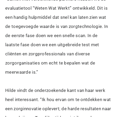
evaluatietool “Weten Wat Werkt” ontwikkeld. Dit is
een handig hulpmiddel dat snel kan laten zien wat
de toegevoegde waarde is van zorgtechnologie. In
de eerste fase doen we een snelle scan. In de
laatste fase doen we een uitgebreide test met
cliënten en zorgprofessionals van diverse
zorgorganisaties om echt te bepalen wat de
meerwaarde is.”
Hilde vindt de onderzoekende kant van haar werk
heel interessant. “Ik hou ervan om te ontdekken wat
een zorginnovatie oplevert; de harde resultaten naar