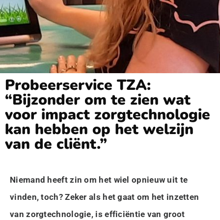
Probeerservice TZA:
“Bijzonder om te zien wat
voor impact zorgtechnologie
kan hebben op het welzijn
van de cliënt.”
Niemand heeft zin om het wiel opnieuw uit te
vinden, toch? Zeker als het gaat om het inzetten
van zorgtechnologie, is efficiëntie van groot