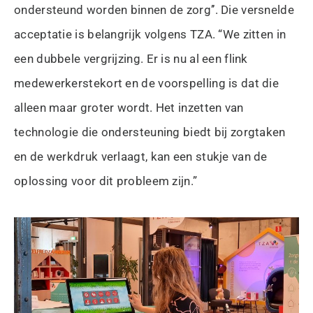
ondersteund worden binnen de zorg’’. Die versnelde
acceptatie is belangrijk volgens TZA. “We zitten in
een dubbele vergrijzing. Er is nu al een flink
medewerkerstekort en de voorspelling is dat die
alleen maar groter wordt. Het inzetten van
technologie die ondersteuning biedt bij zorgtaken
en de werkdruk verlaagt, kan een stukje van de
oplossing voor dit probleem zijn.”