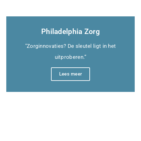
Philadelphia Zorg
"Zorginnovaties? De sleutel ligt in het
uitproberen.”
Lees meer