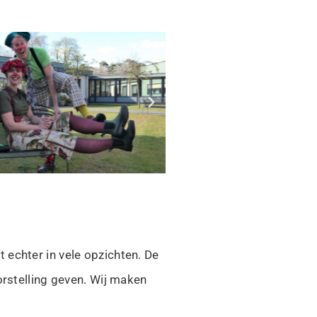
 echter in vele opzichten. De
orstelling geven. Wij maken