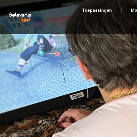
Toepassingen
Mo