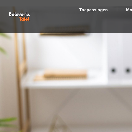
Toepassingen
Mo