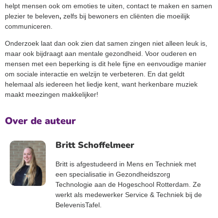
helpt mensen ook om emoties te uiten, contact te maken en samen
plezier te beleven
,
zelfs bij bewoners en cliënten die moeilijk
communiceren.
Onderzoek laat dan ook zien dat samen zingen niet alleen leuk is,
maar ook bijdraagt aan mentale gezondheid. Voor ouderen en
mensen met een beperking is dit hele fijne en eenvoudige manier
om sociale interactie en welzijn te verbeteren. En dat geldt
helemaal als iedereen het liedje kent, want herkenbare muziek
maakt meezingen makkelijker!
Over de auteur
Britt Schoffelmeer
Britt is afgestudeerd in Mens en Techniek met
een specialisatie in Gezondheidszorg
Technologie aan de Hogeschool Rotterdam. Ze
werkt als medewerker Service & Techniek bij de
BelevenisTafel.