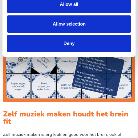
Allow all
Allow selection
Deny
Zelf muziek maken houdt het brein
fit
Zelf muziek maken is erg leuk én goed voor het brein, ook of