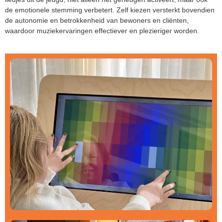
de emotionele stemming verbetert. Zelf kiezen versterkt bovendien
de autonomie en betrokkenheid van bewoners en cliënten,
waardoor muziekervaringen effectiever en plezieriger worden.