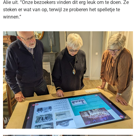
Alie uit. “Onze bezoekers vinden dit erg leuk om te doen. Ze
steken er wat van op, terwijl ze proberen het spelletje te
winnen.”