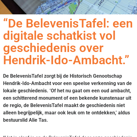
“De BelevenisTafel: een
digitale schatkist vol
geschiedenis over
Hendrik-Ido-Ambacht.”
De BelevenisTafel zorgt bij de Historisch Genootschap
Hendrik-Ido-Ambacht voor een speelse verkenning van de
lokale geschiedenis. ‘Of het nu gaat om een oud ambacht,
een schitterend monument of een bekende kunstenaar uit
de regio, de BelevenisTafel maakt de geschiedenis niet
alleen begrijpelijk, maar ook leuk om te ontdekken,’ aldus
bestuurslid Alie Tas.