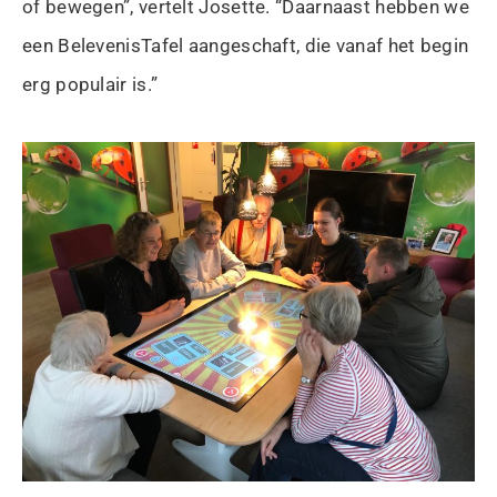
of bewegen”, vertelt Josette. “Daarnaast hebben we
een BelevenisTafel aangeschaft, die vanaf het begin
erg populair is.”