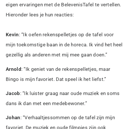
eigen ervaringen met de BelevenisTafel te vertellen.
Hieronder lees je hun reacties:
Kevin
: “Ik oefen rekenspelletjes op de tafel voor
mijn toekomstige baan in de horeca. Ik vind het heel
gezellig als anderen met mij mee gaan doen.”
Arnold
: “Ik geniet van de rekenspelletjes, maar
Bingo is mijn favoriet. Dat speel ik het liefst.”
Jacob
: “Ik luister graag naar oude muziek en soms
dans ik dan met een medebewoner.”
Johan
: “Verhaaltjessommen op de tafel zijn mijn
favoriet. De muziek en oude filmpjes zijn ook