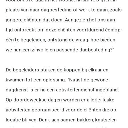
plaats van naar dagbesteding of werk te gaan, zoals
jongere cliënten dat doen. Aangezien het ons aan
tijd ontbreekt om deze cliënten voortdurend één-op-
één te begeleiden, ontstond de vraag: hoe bieden
we hen een zinvolle en passende dagbesteding?”
De begeleiders staken de koppen bij elkaar en
kwamen tot een oplossing. “Naast de gewone
dagdienst is er nu een activiteitendienst ingepland.
Op doordeweekse dagen worden er allerlei leuke
activiteiten georganiseerd voor de cliënten die op
locatie blijven. Denk aan samen bakken, knutselen