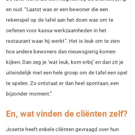
en oud. “Laatst was er een bewoner die een
rekenspel op de tafel aan het doen was om te
oefenen voor kassa-werkzaamheden in het
restaurant waar hij werkt”. Het is leuk om te zien
hoe andere bewoners dan nieuwsgierig komen
kijken. Dan zeg je ‘wat leuk, kom erbij’ en dan zit je
uiteindelijk met een hele groep om de tafel een spel
te spelen. Zo ontstaat er dan heel spontaan, een
bijzonder moment.”
En, wat vinden de cliënten zelf?
Josette heeft enkele cliënten gevraagd over hun