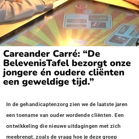
Careander Carré: “De
BelevenisTafel bezorgt onze
jongere én oudere cliënten
een geweldige tijd.”
In de gehandicaptenzorg zien we de laatste jaren
een toename van ouder wordende cliënten. Een
ontwikkeling die nieuwe uitdagingen met zich
meebrengt, zoals de vraag hoe je deze groep