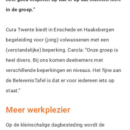
in de groep.”
Cura Twente biedt in Enschede en Haaksbergen
begeleiding voor (jong) volwassenen met een
(verstandelijke) beperking. Carola: “Onze groep is
heel divers. Bij ons komen deelnemers met
verschillende beperkingen en niveaus. Het fijne aan
de BelevenisTafel is dat er voor iedereen iets op
staat.”
Meer werkplezier
Op de kleinschalige dagbesteding wordt de