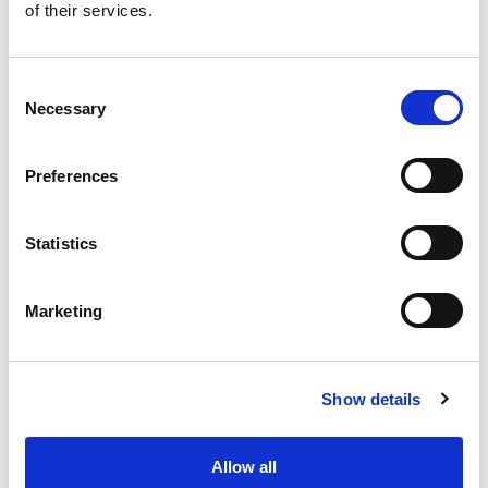
of their services.
Consent
Necessary
Selection
Preferences
Statistics
Marketing
Show details
Allow all