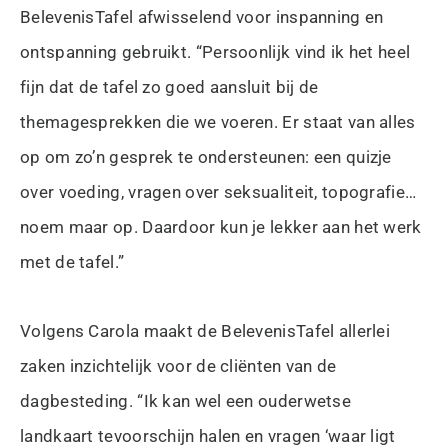
BelevenisTafel afwisselend voor inspanning en
ontspanning gebruikt. “Persoonlijk vind ik het heel
fijn dat de tafel zo goed aansluit bij de
themagesprekken die we voeren. Er staat van alles
op om zo’n gesprek te ondersteunen: een quizje
over voeding, vragen over seksualiteit, topografie…
noem maar op. Daardoor kun je lekker aan het werk
met de tafel.”
Volgens Carola maakt de BelevenisTafel allerlei
zaken inzichtelijk voor de cliënten van de
dagbesteding. “Ik kan wel een ouderwetse
landkaart tevoorschijn halen en vragen ‘waar ligt