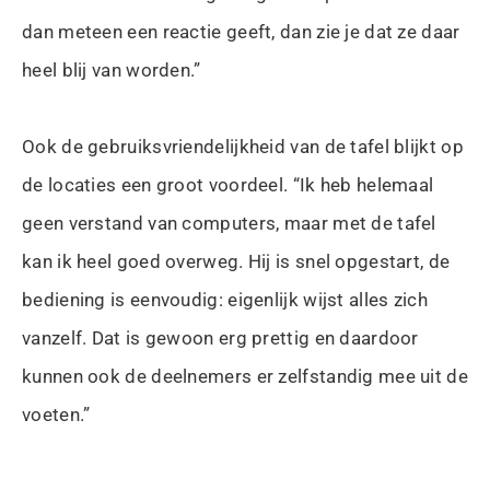
dan meteen een reactie geeft, dan zie je dat ze daar
heel blij van worden.”
Ook de gebruiksvriendelijkheid van de tafel blijkt op
de locaties een groot voordeel. “Ik heb helemaal
geen verstand van computers, maar met de tafel
kan ik heel goed overweg. Hij is snel opgestart, de
bediening is eenvoudig: eigenlijk wijst alles zich
vanzelf. Dat is gewoon erg prettig en daardoor
kunnen ook de deelnemers er zelfstandig mee uit de
voeten.”