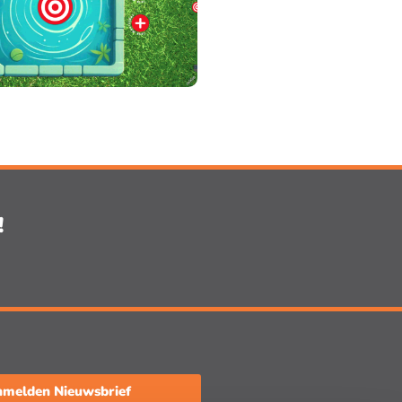
!
melden Nieuwsbrief