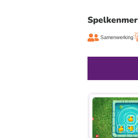
Spelkenmer
Samenwerking