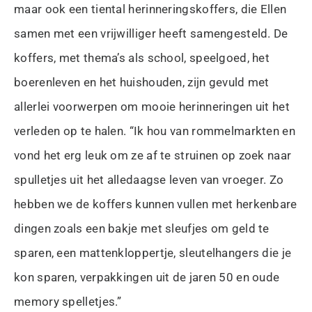
maar ook een tiental herinneringskoffers, die Ellen
samen met een vrijwilliger heeft samengesteld. De
koffers, met thema’s als school, speelgoed, het
boerenleven en het huishouden, zijn gevuld met
allerlei voorwerpen om mooie herinneringen uit het
verleden op te halen. “Ik hou van rommelmarkten en
vond het erg leuk om ze af te struinen op zoek naar
spulletjes uit het alledaagse leven van vroeger. Zo
hebben we de koffers kunnen vullen met herkenbare
dingen zoals een bakje met sleufjes om geld te
sparen, een mattenkloppertje, sleutelhangers die je
kon sparen, verpakkingen uit de jaren 50 en oude
memory spelletjes.”