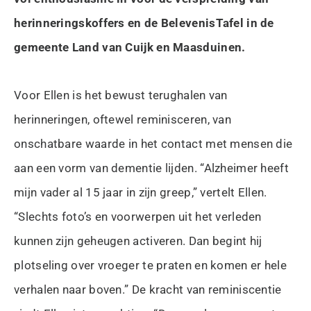
herinneringskoffers en de BelevenisTafel in de
gemeente Land van Cuijk en Maasduinen.
Voor Ellen is het bewust terughalen van
herinneringen, oftewel reminisceren, van
onschatbare waarde in het contact met mensen die
aan een vorm van dementie lijden. “Alzheimer heeft
mijn vader al 15 jaar in zijn greep,” vertelt Ellen.
“Slechts foto’s en voorwerpen uit het verleden
kunnen zijn geheugen activeren. Dan begint hij
plotseling over vroeger te praten en komen er hele
verhalen naar boven.” De kracht van reminiscentie