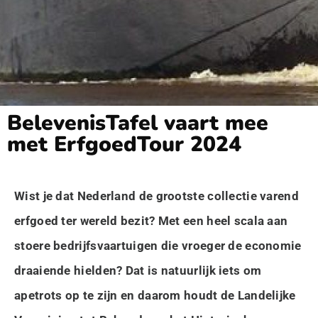
BelevenisTafel vaart mee
met ErfgoedTour 2024
Wist je dat Nederland de grootste collectie varend
erfgoed ter wereld bezit? Met een heel scala aan
stoere bedrijfsvaartuigen die vroeger de economie
draaiende hielden? Dat is natuurlijk iets om
apetrots op te zijn en daarom houdt de Landelijke