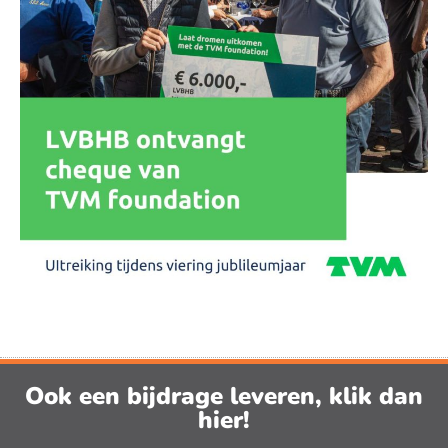
Ook een bijdrage leveren, klik dan
hier!