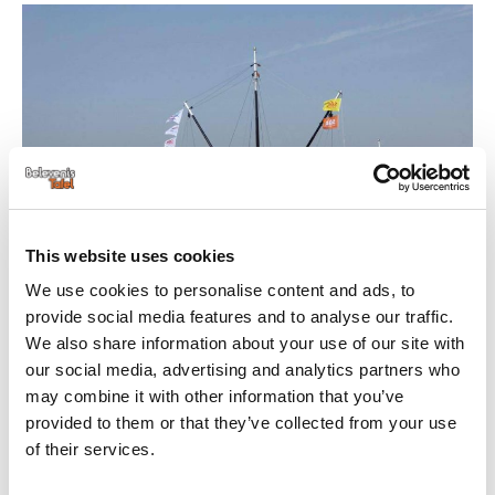
This website uses cookies
We use cookies to personalise content and ads, to
provide social media features and to analyse our traffic.
We also share information about your use of our site with
our social media, advertising and analytics partners who
may combine it with other information that you’ve
provided to them or that they’ve collected from your use
of their services.