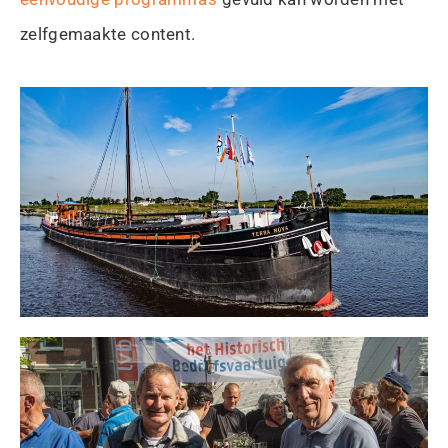
zelfgemaakte content.