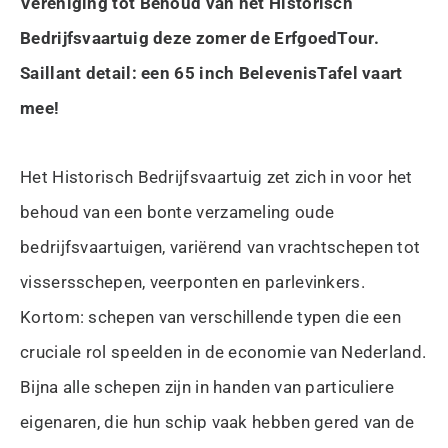
Vereniging tot Behoud van het Historisch
Bedrijfsvaartuig deze zomer de ErfgoedTour.
Saillant detail: een 65 inch BelevenisTafel vaart
mee!
Het Historisch Bedrijfsvaartuig zet zich in voor het
behoud van een bonte verzameling oude
bedrijfsvaartuigen, variërend van vrachtschepen tot
vissersschepen, veerponten en parlevinkers.
Kortom: schepen van verschillende typen die een
cruciale rol speelden in de economie van Nederland.
Bijna alle schepen zijn in handen van particuliere
eigenaren, die hun schip vaak hebben gered van de