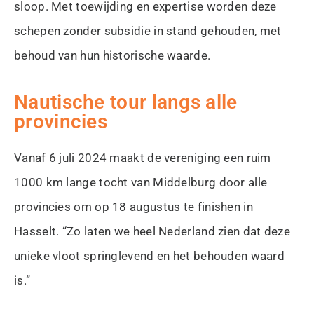
sloop. Met toewijding en expertise worden deze
schepen zonder subsidie in stand gehouden, met
behoud van hun historische waarde.
Nautische tour langs alle
provincies
Vanaf 6 juli 2024 maakt de vereniging een ruim
1000 km lange tocht van Middelburg door alle
provincies om op 18 augustus te finishen in
Hasselt. “Zo laten we heel Nederland zien dat deze
unieke vloot springlevend en het behouden waard
is.”