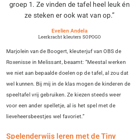
groep 1. Ze vinden de tafel heel leuk én
ze steken er ook wat van op.”
Evelien Andela
Leerkracht kleuters SOPOGO
Marjolein van de Boogert, kleuterjuf van OBS de
Roxenisse in Melissant, beaamt: “Meestal werken
we niet aan bepaalde doelen op de tafel, al zou dat
wel kunnen. Bij mij in de klas mogen de kinderen de
speeltafel vrij gebruiken. Ze kiezen steeds weer
voor een ander spelletje, al is het spel met de
lieveheersbeestjes wel favoriet.”
Spelenderwijs leren met de Tiny