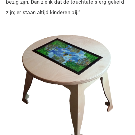
bezig zijn. Dan zie ik dat de touchtafels erg geliefd
zijn; er staan altijd kinderen bij.”