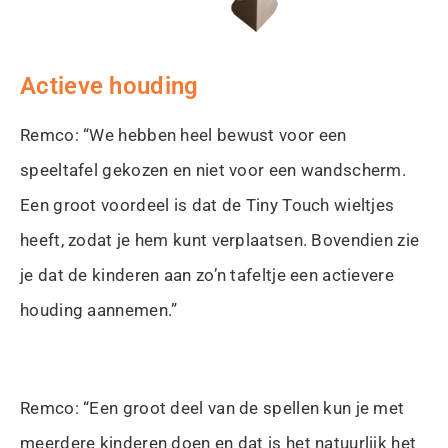
Actieve houding
Remco: “We hebben heel bewust voor een
speeltafel gekozen en niet voor een wandscherm.
Een groot voordeel is dat de Tiny Touch wieltjes
heeft, zodat je hem kunt verplaatsen. Bovendien zie
je dat de kinderen aan zo’n tafeltje een actievere
houding aannemen.”
Remco: “Een groot deel van de spellen kun je met
meerdere kinderen doen en dat is het natuurlijk het