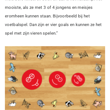
mooiste, als ze met 3 of 4 jongens en meisjes
eromheen kunnen staan. Bijvoorbeeld bij het
voetbalspel. Dan zijn er vier goals en kunnen ze het
spel met zijn vieren spelen.”