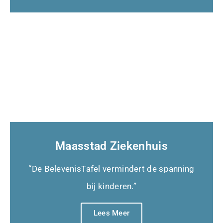
Maasstad Ziekenhuis
“De BelevenisTafel vermindert de spanning
bij kinderen.”
Lees Meer