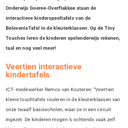
Onderwijs Goeree-Overflakkee staan de
interactieve kinderspeeltafels van de
BelevenisTafel in de kleuterklassen. Op de Tiny
Touches leren de kinderen spelenderwijs rekenen,
taal en nog veel meer!
Veertien interactieve
kindertafels
ICT- medewerker Remco van Kouteren: “Veertien
kleine touchtafels rouleren in de kleuterklassen van
onze twaalf basisscholen, waar ze in een circuit
ingezet. De kinderen mogen ‘s ochtends vaak zelf