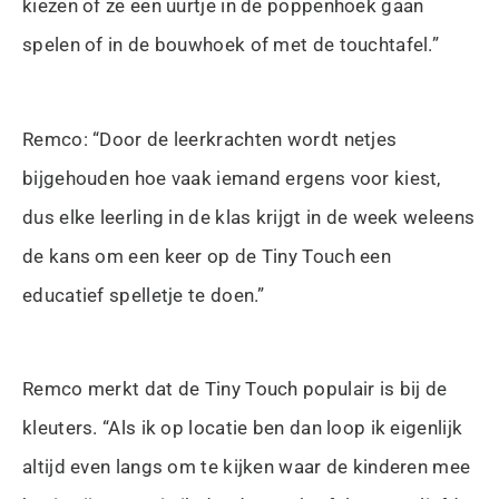
kiezen of ze een uurtje in de poppenhoek gaan
spelen of in de bouwhoek of met de touchtafel.”
Remco: “Door de leerkrachten wordt netjes
bijgehouden hoe vaak iemand ergens voor kiest,
dus elke leerling in de klas krijgt in de week weleens
de kans om een keer op de Tiny Touch een
educatief spelletje te doen.”
Remco merkt dat de Tiny Touch populair is bij de
kleuters. “Als ik op locatie ben dan loop ik eigenlijk
altijd even langs om te kijken waar de kinderen mee