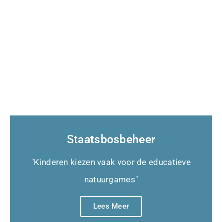
Staatsbosbeheer
"Kinderen kiezen vaak voor de educatieve
natuurgames"
Lees Meer