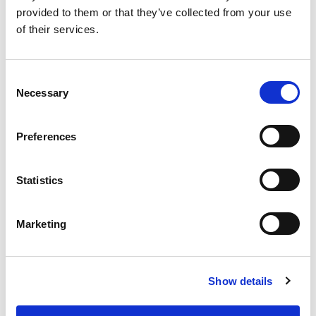
provided to them or that they’ve collected from your use
of their services.
Consent
Necessary
Selection
Preferences
Statistics
Marketing
Show details
Educatieve spellen op niveau