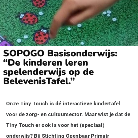
SOPOGO Basisonderwijs:
“De kinderen leren
spelenderwijs op de
BelevenisTafel.”
Onze Tiny Touch is dé interactieve kindertafel
voor de zorg- en cultuursector. Maar wist je dat de
Tiny Touch er ook is voor het (speciaal)
onderwijs? Bij Stichting Openbaar Primair