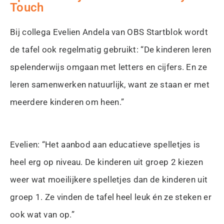
Touch
Bij collega Evelien Andela van OBS Startblok wordt
de tafel ook regelmatig gebruikt: “De kinderen leren
spelenderwijs omgaan met letters en cijfers. En ze
leren samenwerken natuurlijk, want ze staan er met
meerdere kinderen om heen.”
Evelien: “Het aanbod aan educatieve spelletjes is
heel erg op niveau. De kinderen uit groep 2 kiezen
weer wat moeilijkere spelletjes dan de kinderen uit
groep 1. Ze vinden de tafel heel leuk én ze steken er
ook wat van op.”