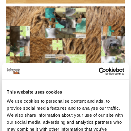
This website uses cookies
We use cookies to personalise content and ads, to
provide social media features and to analyse our traffic.
We also share information about your use of our site with
our social media, advertising and analytics partners who
may combine it with other information that you’ve