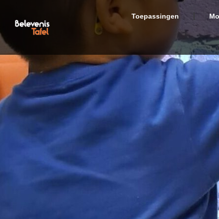
Toepassingen
Mo