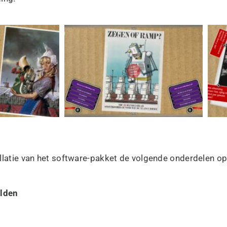
allatie van het software-pakket de volgende onderdelen op
lden