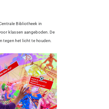
Centrale Bibliotheek in
oor klassen aangeboden. De
n tegen het licht te houden.