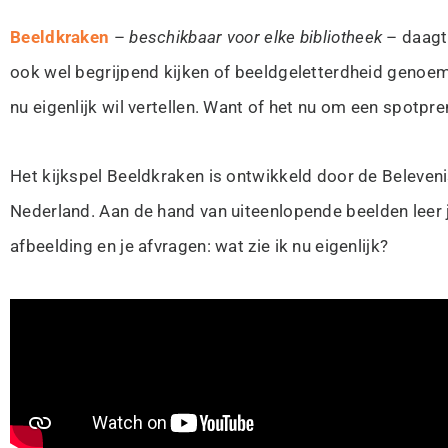
Beeldkraken
–
beschikbaar voor elke bibliotheek
– daagt 
ook wel begrijpend kijken of beeldgeletterdheid genoemd
nu eigenlijk wil vertellen. Want of het nu om een spotpre
Het kijkspel Beeldkraken is ontwikkeld door de Beleve
Nederland.
Aan de hand van uiteenlopende beelden leer j
afbeelding en je afvragen: wat zie ik nu eigenlijk?