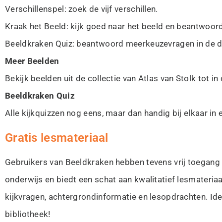
Verschillenspel: zoek de vijf verschillen.
Kraak het Beeld: kijk goed naar het beeld en beantwoor
Beeldkraken Quiz: beantwoord meerkeuzevragen in de de
Meer Beelden
Bekijk beelden uit de collectie van Atlas van Stolk tot in
Beeldkraken Quiz
Alle kijkquizzen nog eens, maar dan handig bij elkaar i
Gratis lesmateriaal
Gebruikers van Beeldkraken hebben tevens vrij toegang
onderwijs en biedt een schat aan kwalitatief lesmateriaa
kijkvragen, achtergrondinformatie en lesopdrachten. Id
bibliotheek!