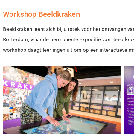
Workshop Beeldkraken
Beeldkraken leent zich bij uitstek voor het ontvangen van
Rotterdam, waar de permanente expositie van Beeldkrak
workshop daagt leerlingen uit om op een interactieve man