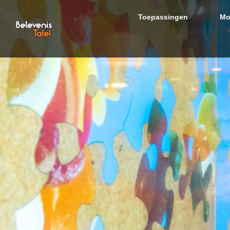
Toepassingen
Mo