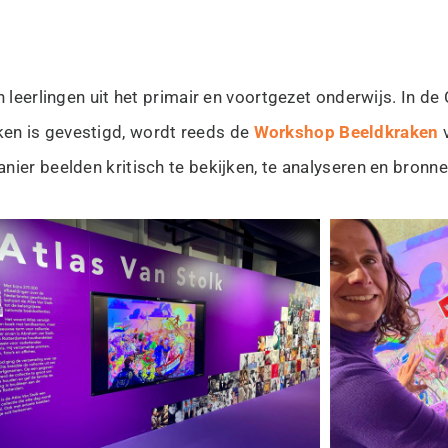
 leerlingen uit het primair en voortgezet onderwijs. In de 
en is gevestigd, wordt reeds de
Workshop Beeldkraken
v
ier beelden kritisch te bekijken, te analyseren en bronne