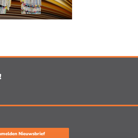
!
melden Nieuwsbrief