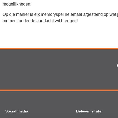
mogelijkheden.
Op die manier is elk memoryspel helemaal afgestemd op wat j
moment onder de aandacht wil brengen!
Social media
BelevenisTafel