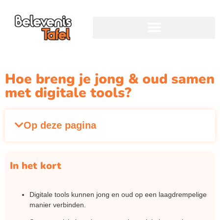
Hoe breng je jong & oud samen
met digitale tools?
Op deze pagina
In het kort
Digitale tools kunnen jong en oud op een laagdrempelige
manier verbinden.