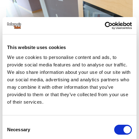
This website uses cookies
We use cookies to personalise content and ads, to
provide social media features and to analyse our traffic.
We also share information about your use of our site with
our social media, advertising and analytics partners who
may combine it with other information that you’ve
provided to them or that they’ve collected from your use
of their services.
Consent
Necessary
Selection