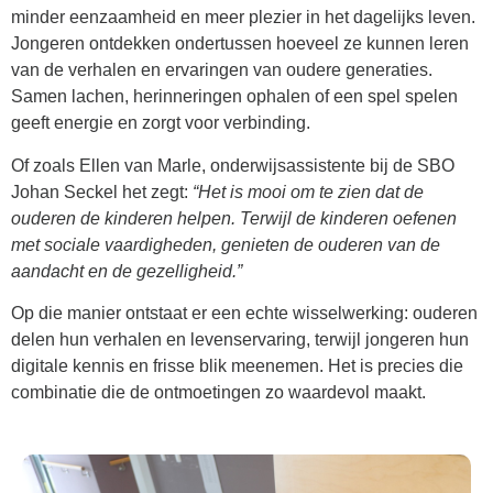
minder eenzaamheid en meer plezier in het dagelijks leven.
Jongeren ontdekken ondertussen hoeveel ze kunnen leren
van de verhalen en ervaringen van oudere generaties.
Samen lachen, herinneringen ophalen of een spel spelen
geeft energie en zorgt voor verbinding.
Of zoals Ellen van Marle, onderwijsassistente bij de SBO
Johan Seckel het zegt:
“Het is mooi om te zien dat de
ouderen de kinderen helpen. Terwijl de kinderen oefenen
met sociale vaardigheden, genieten de ouderen van de
aandacht en de gezelligheid.”
Op die manier ontstaat er een echte wisselwerking: ouderen
delen hun verhalen en levenservaring, terwijl jongeren hun
digitale kennis en frisse blik meenemen. Het is precies die
combinatie die de ontmoetingen zo waardevol maakt.