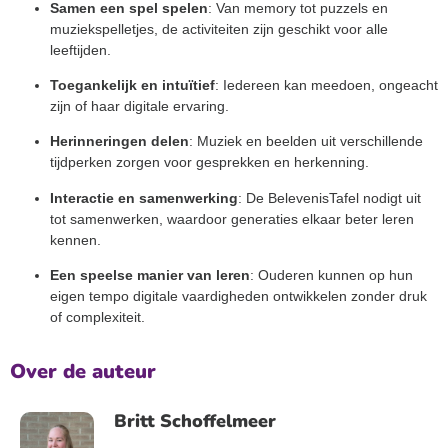
Samen een spel spelen
: Van memory tot puzzels en
muziekspelletjes, de activiteiten zijn geschikt voor alle
leeftijden.
Toegankelijk en intuïtief
: Iedereen kan meedoen, ongeacht
zijn of haar digitale ervaring.
Herinneringen delen
: Muziek en beelden uit verschillende
tijdperken zorgen voor gesprekken en herkenning.
Interactie en samenwerking
: De BelevenisTafel nodigt uit
tot samenwerken, waardoor generaties elkaar beter leren
kennen.
Een speelse manier van leren
: Ouderen kunnen op hun
eigen tempo digitale vaardigheden ontwikkelen zonder druk
of complexiteit.
Over de auteur
Britt Schoffelmeer