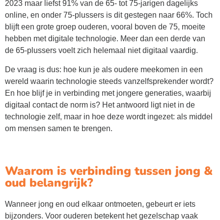
2023 maar liefst 91% van de 65- tot 75-jarigen dagelijks
online, en onder 75-plussers is dit gestegen naar 66%. Toch
blijft een grote groep ouderen, vooral boven de 75, moeite
hebben met digitale technologie. Meer dan een derde van
de 65-plussers voelt zich helemaal niet digitaal vaardig.
De vraag is dus: hoe kun je als oudere meekomen in een
wereld waarin technologie steeds vanzelfsprekender wordt?
En hoe blijf je in verbinding met jongere generaties, waarbij
digitaal contact de norm is? Het antwoord ligt niet in de
technologie zelf, maar in hoe deze wordt ingezet: als middel
om mensen samen te brengen.
Waarom is verbinding tussen jong &
oud belangrijk?
Wanneer jong en oud elkaar ontmoeten, gebeurt er iets
bijzonders. Voor ouderen betekent het gezelschap vaak