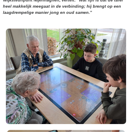
heel makkelijk meegaat in de verbinding; hij brengt op een
laagdrempelige manier jong en oud samen.”