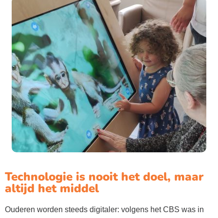
Technologie is nooit het doel, maar
altijd het middel
Ouderen worden steeds digitaler: volgens het CBS was in