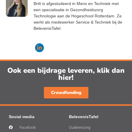
Britt is afgestudeerd in Mens en Techniek met
een specialisatie in Gezondheidszorg
Technologie aan de Hogeschool Rotterdam. Ze
werkt als medewerker Service & Techniek bij de
BelevenisTafel.
Ook een bijdrage leveren, klik dan
hier!
Crowdfunding
Social media
BelevenisTafel
Facebook
Ouderenzorg