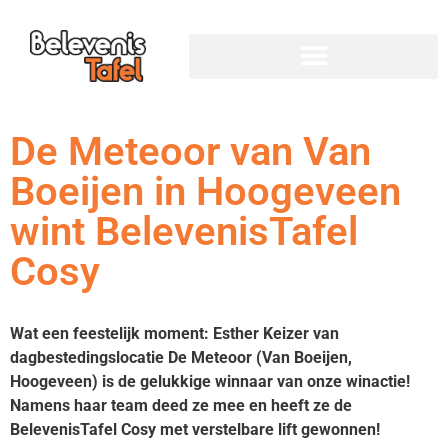
De Meteoor van Van
Boeijen in Hoogeveen
wint BelevenisTafel
Cosy
Wat een feestelijk moment: Esther Keizer van
dagbestedingslocatie De Meteoor (Van Boeijen,
Hoogeveen) is de gelukkige winnaar van onze winactie!
Namens haar team deed ze mee en heeft ze de
BelevenisTafel Cosy met verstelbare lift gewonnen!